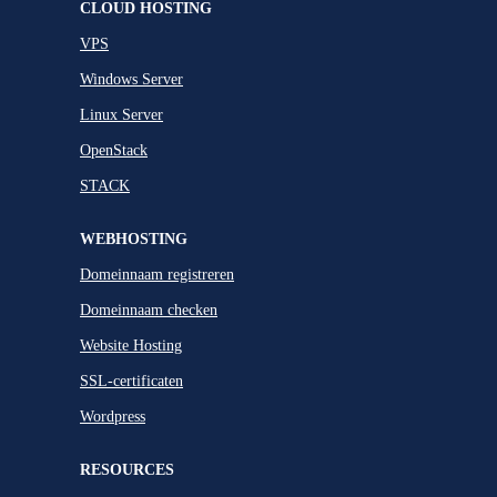
CLOUD HOSTING
VPS
Windows Server
Linux Server
OpenStack
STACK
WEBHOSTING
Domeinnaam registreren
Domeinnaam checken
Website Hosting
SSL-certificaten
Wordpress
RESOURCES