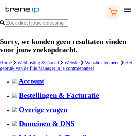
Sorry, we konden geen resultaten vinden
voor jouw zoekopdracht.
Home
Webhosting & E-mail
Website
Website algemeen
Het
gebruik van de File Manager in je controlepaneel
Account
Bestellingen & Facturatie
Overige vragen
Domeinen & DNS