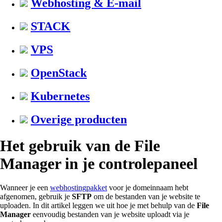
Webhosting & E-mail
STACK
VPS
OpenStack
Kubernetes
Overige producten
Het gebruik van de File
Manager in je controlepaneel
Wanneer je een
webhostingpakket
voor je domeinnaam hebt
afgenomen, gebruik je
SFTP
om de bestanden van je website te
uploaden. In dit artikel leggen we uit hoe je met behulp van de
File
Manager
eenvoudig bestanden van je website uploadt via je