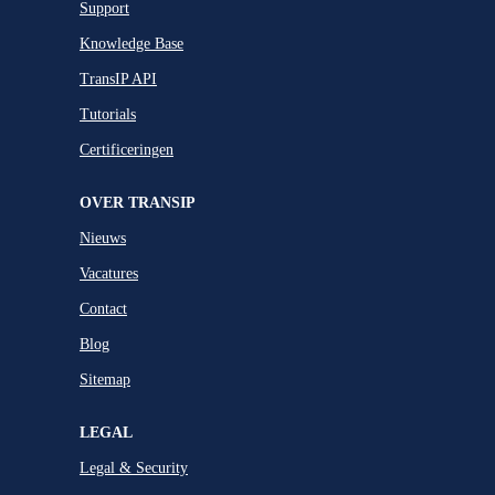
Support
Knowledge Base
TransIP API
Tutorials
Certificeringen
OVER TRANSIP
Nieuws
Vacatures
Contact
Blog
Sitemap
LEGAL
Legal & Security