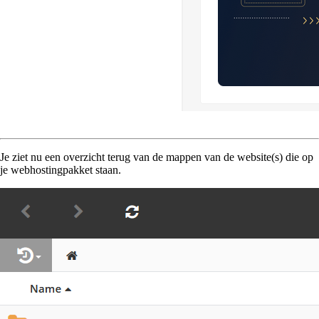
Je ziet nu een overzicht terug van de mappen van de website(s) die op
je webhostingpakket staan.