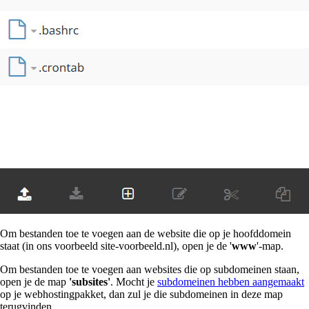
Om bestanden toe te voegen aan de website die op je hoofddomein
staat (in ons voorbeeld site-voorbeeld.nl), open je de '
www
'-map.
Om bestanden toe te voegen aan websites die op subdomeinen staan,
open je de map
'subsites'
. Mocht je
subdomeinen hebben aangemaakt
op je webhostingpakket, dan zul je die subdomeinen in deze map
terugvinden.