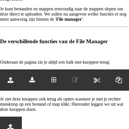
Je kunt bestanden en mappen eenvoudig naar de mappen slepen om
deze direct te uploaden. We zullen nu aangeven welke functies er nog
meer aanwezig zijn binnen de '
File manager
'.
De verschillende functies van de File Manager
Onderaan de pagina zie je altijd een balk met knoppen terug:
Je ziet deze knoppen ook terug als opties wanneer je met je rechter
muisknop op een bestand of map klikt. Hieronder leggen we uit wat
deze knoppen doen.