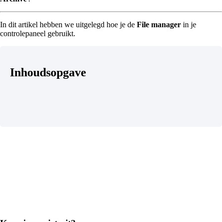
In dit artikel hebben we uitgelegd hoe je de
File manager
in je
controlepaneel gebruikt.
Inhoudsopgave