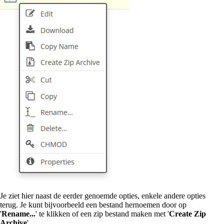
Je ziet hier naast de eerder genoemde opties, enkele andere opties
terug. Je kunt bijvoorbeeld een bestand hernoemen door op
'
Rename...
' te klikken of een zip bestand maken met '
Create Zip
Archive
'.