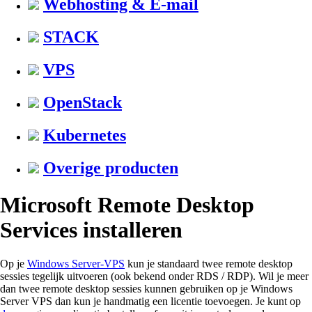
Webhosting & E-mail
STACK
VPS
OpenStack
Kubernetes
Overige producten
Microsoft Remote Desktop
Services installeren
Op je
Windows Server-VPS
kun je standaard twee remote desktop
sessies tegelijk uitvoeren (ook bekend onder RDS / RDP). Wil je meer
dan twee remote desktop sessies kunnen gebruiken op je Windows
Server VPS dan kun je handmatig een licentie toevoegen. Je kunt op