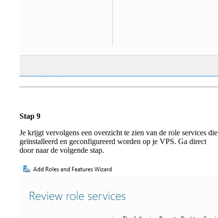
Stap 9
Je krijgt vervolgens een overzicht te zien van de role services die
geïnstalleerd en geconfigureerd worden op je VPS. Ga direct
door naar de volgende stap.