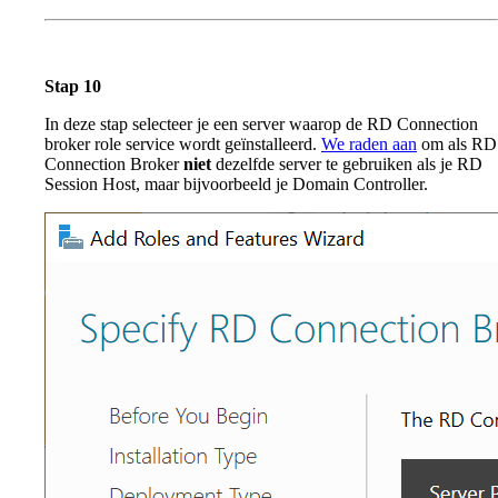
Stap 10
In deze stap selecteer je een server waarop de RD Connection
broker role service wordt geïnstalleerd.
We raden aan
om als RD
Connection Broker
niet
dezelfde server te gebruiken als je RD
Session Host, maar bijvoorbeeld je Domain Controller.