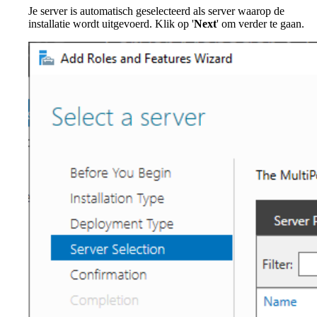
Je server is automatisch geselecteerd als server waarop de
installatie wordt uitgevoerd. Klik op '
Next
' om verder te gaan.