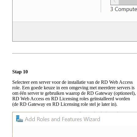
Stap 10
Selecteer een server voor de installatie van de RD Web Access
role. Een goede keuze in een omgeving met meerdere servers is
om één server te gebruiken waarop de RD Gateway (optioneel),
RD Web Access en RD Licensing roles geïnstalleerd worden
(de RD Gateway en RD Licensing role stel je later in).