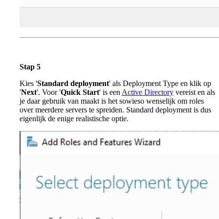
Stap 5
Kies '
Standard
deployment
' als Deployment Type en klik op
'
Nex
t
'. Voor '
Quick Start
' is een
Active Directory
vereist en als
je daar gebruik van maakt is het sowieso wenselijk om roles
over meerdere servers te spreiden. Standard deployment is dus
eigenlijk de enige realistische optie.