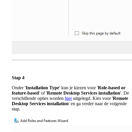
Stap 4
Onder '
Installation Type
' kun je kiezen voor '
Role-based or
feature-based
' of '
Remote Desktop Services installation
'. De
verschillende opties worden
hier
uitgelegd. Kies voor '
Remote
Desktop Services installation
' en ga verder naar de volgende
stap.