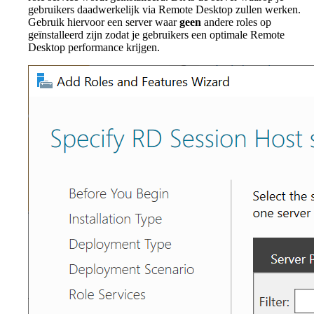
gebruikers daadwerkelijk via Remote Desktop zullen werken.
Gebruik hiervoor een server waar
geen
andere roles op
geïnstalleerd zijn zodat je gebruikers een optimale Remote
Desktop performance krijgen.