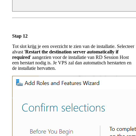
Stap 12
Tot slot krijg je een overzicht te zien van de installatie. Selecteer
alvast '
Restart the destination server automatically if
required
' aangezien voor de installatie van RD Session Host
een herstart nodig is. Je VPS zal dan automatisch herstarten en
de installatie hervatten.