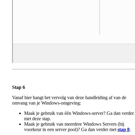
Stap 6
Vanaf hier hangt het vervolg van deze handleiding af van de
omvang van je Windows-omgeving:
Maak je gebruik van één Windows-server? Ga dan verder
met deze stap.
Maak je gebruik van meerdere Windows Servers (bij
voorkeur in een server pool)? Ga dan verder met
stap 8
.