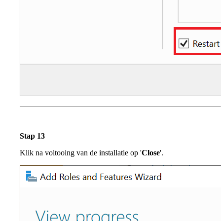
Stap 13
Klik na voltooing van de installatie op '
Close
'.