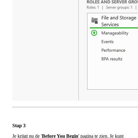
Stap 3
Je krijgt nu de '
Before You Begin
' pagina te zien. Je kunt