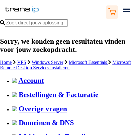
Sorry, we konden geen resultaten vinden
voor jouw zoekopdracht.
Home
VPS
Windows Server
Microsoft Essentials
Microsoft
Remote Desktop Services installeren
Account
Bestellingen & Facturatie
Overige vragen
Domeinen & DNS