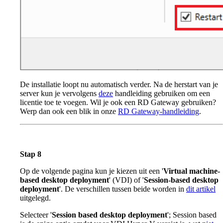
De installatie loopt nu automatisch verder. Na de herstart van je
server kun je vervolgens
deze
handleiding gebruiken om een
licentie toe te voegen. Wil je ook een RD Gateway gebruiken?
Werp dan ook een blik in onze
RD Gateway-handleiding
.
Stap 8
Op de volgende pagina kun je kiezen uit een '
Virtual machine-
based desktop deployment
' (VDI) of '
Session-based desktop
deployment
'. De verschillen tussen beide worden in
dit artikel
uitgelegd.
Selecteer '
Session based desktop deployment
'; Session based