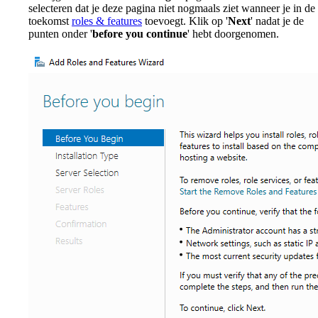
selecteren dat je deze pagina niet nogmaals ziet wanneer je in de
toekomst
roles & features
toevoegt. Klik op '
Next
' nadat je de
punten onder '
before you continue
' hebt doorgenomen.