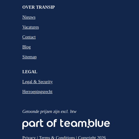
OVER TRANSIP
Nieuws
Vacatures
Contact
Blog
Sitemap
LEGAL
Legal & Security
Herroepingsrecht
Getoonde prijzen zijn excl. btw
Privacy
|
Terms & Conditions
| Copyright 2026