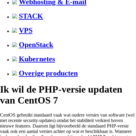
Webhosting & E-mail
STACK
VPS
OpenStack
Kubernetes
Overige producten
Ik wil de PHP-versie updaten
van CentOS 7
CentOS gebruikt standaard vaak wat oudere versies van software (wel
met recente security-updates) omdat het stabiliteit verkiest boven
nieuwe features. Daarom ligt bijvoorbeeld de standaard PHP-versie
vaak ook een aantal versies achter op wat er beschikbaar is. Wanneer