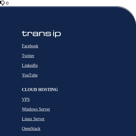
0
Facebook
Twitter
LinkedIn
YouTube
CLOUD HOSTING
VPS
Windows Server
Linux Server
OpenStack