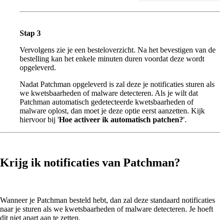
Stap 3
Vervolgens zie je een besteloverzicht. Na het bevestigen van de
bestelling kan het enkele minuten duren voordat deze wordt
opgeleverd.
Nadat Patchman opgeleverd is zal deze je notificaties sturen als
we kwetsbaarheden of malware detecteren. Als je wilt dat
Patchman automatisch gedetecteerde kwetsbaarheden of
malware oplost, dan moet je deze optie eerst aanzetten. Kijk
hiervoor bij '
Hoe activeer ik automatisch patchen?
'.
Krijg ik notificaties van Patchman?
Wanneer je Patchman besteld hebt, dan zal deze standaard notificaties
naar je sturen als we kwetsbaarheden of malware detecteren. Je hoeft
dit niet apart aan te zetten.