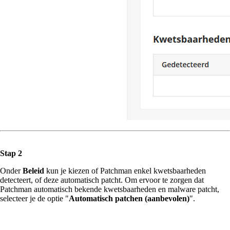
Stap 2
Onder
Beleid
kun je kiezen of Patchman enkel kwetsbaarheden
detecteert, of deze automatisch patcht. Om ervoor te zorgen dat
Patchman automatisch bekende kwetsbaarheden en malware patcht,
selecteer je de optie "
Automatisch patchen (aanbevolen)
".