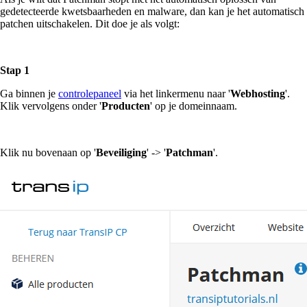
gedetecteerde kwetsbaarheden en malware, dan kan je het automatisch
patchen uitschakelen. Dit doe je als volgt:
Stap 1
Ga binnen je
controlepaneel
via het linkermenu naar '
Webhosting
'.
Klik vervolgens onder '
Producten
' op je domeinnaam.
Klik nu bovenaan op '
Beveiliging
' -> '
Patchman
'.