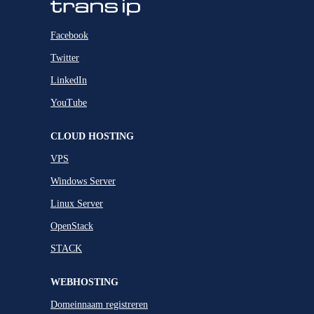
Facebook
Twitter
LinkedIn
YouTube
CLOUD HOSTING
VPS
Windows Server
Linux Server
OpenStack
STACK
WEBHOSTING
Domeinnaam registreren