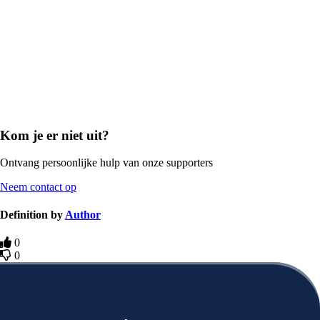
Kom je er niet uit?
Ontvang persoonlijke hulp van onze supporters
Neem contact op
Definition by
Author
0
0