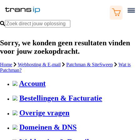
Sorry, we konden geen resultaten vinden
voor jouw zoekopdracht.
Home
Webhosting & E-mail
Patchman & SiteSweep
Wat is
Patchman?
Account
Bestellingen & Facturatie
Overige vragen
Domeinen & DNS