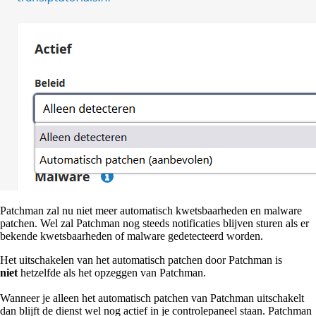
Patchman zal nu niet meer automatisch kwetsbaarheden en malware
patchen. Wel zal Patchman nog steeds notificaties blijven sturen als er
bekende kwetsbaarheden of malware gedetecteerd worden.
Het uitschakelen van het automatisch patchen door Patchman is
niet
hetzelfde als het opzeggen van Patchman.
Wanneer je alleen het automatisch patchen van Patchman uitschakelt
dan blijft de dienst wel nog actief in je controlepaneel staan. Patchman