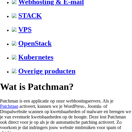
Webhosting & E-mail
STACK
VPS
OpenStack
Kubernetes
Overige producten
Wat is Patchman?
Patchman is een applicatie op onze webhostingservers. Als je
Patchman
activeert, kunnen we je WordPress-, Joomla- of
Drupalwebsite scannen op kwetsbaarheden of malware en brengen we
je van eventuele kwetsbaarheden op de hoogte. Deze lost Patchman
ook direct voor je op als je de automatische patching activeert. Zo
voorkom je dat indringers jouw website misbruiken voor spam of