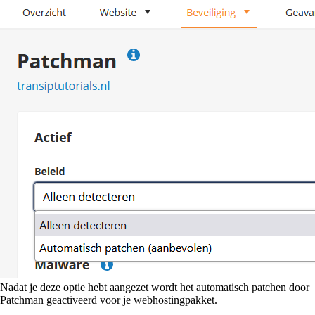
Nadat je deze optie hebt aangezet wordt het automatisch patchen door
Patchman geactiveerd voor je webhostingpakket.