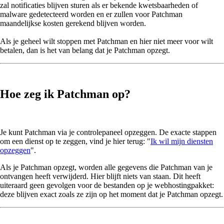
zal notificaties blijven sturen als er bekende kwetsbaarheden of
malware gedetecteerd worden en er zullen voor Patchman
maandelijkse kosten gerekend blijven worden.
Als je geheel wilt stoppen met Patchman en hier niet meer voor wilt
betalen, dan is het van belang dat je Patchman opzegt.
Hoe zeg ik Patchman op?
Je kunt Patchman via je controlepaneel opzeggen. De exacte stappen
om een dienst op te zeggen, vind je hier terug: "
Ik wil mijn diensten
opzeggen
".
Als je Patchman opzegt, worden alle gegevens die Patchman van je
ontvangen heeft verwijderd. Hier blijft niets van staan. Dit heeft
uiteraard geen gevolgen voor de bestanden op je webhostingpakket:
deze blijven exact zoals ze zijn op het moment dat je Patchman opzegt.