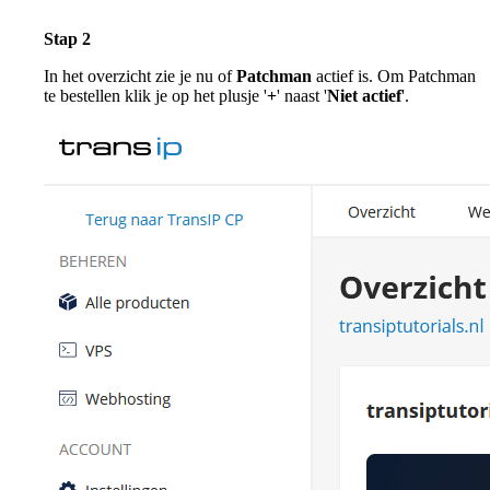
Stap 2
In het overzicht zie je nu of
Patchman
actief is. Om Patchman
te bestellen klik je op het plusje '
+
' naast '
Niet actief
'.