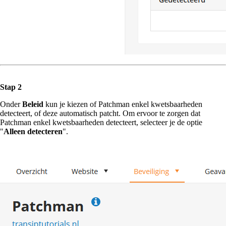
Stap 2
Onder
Beleid
kun je kiezen of Patchman enkel kwetsbaarheden
detecteert, of deze automatisch patcht. Om ervoor te zorgen dat
Patchman enkel kwetsbaarheden detecteert, selecteer je de optie
"
Alleen detecteren
".