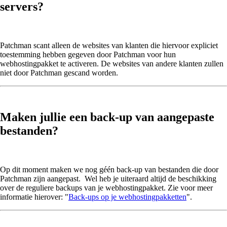
servers?
Patchman scant alleen de websites van klanten die hiervoor expliciet
toestemming hebben gegeven door Patchman voor hun
webhostingpakket te activeren. De websites van andere klanten zullen
niet door Patchman gescand worden.
Maken jullie een back-up van aangepaste
bestanden?
Op dit moment maken we nog géén back-up van bestanden die door
Patchman zijn aangepast. Wel heb je uiteraard altijd de beschikking
over de reguliere backups van je webhostingpakket. Zie voor meer
informatie hierover: "
Back-ups op je webhostingpakketten
".