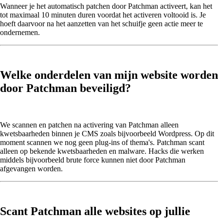
Wanneer je het automatisch patchen door Patchman activeert, kan het
tot maximaal 10 minuten duren voordat het activeren voltooid is. Je
hoeft daarvoor na het aanzetten van het schuifje geen actie meer te
ondernemen.
Welke onderdelen van mijn website worden
door Patchman beveiligd?
We scannen en patchen na activering van Patchman alleen
kwetsbaarheden binnen je CMS zoals bijvoorbeeld Wordpress. Op dit
moment scannen we nog geen plug-ins of thema's. Patchman scant
alleen op bekende kwetsbaarheden en malware. Hacks die werken
middels bijvoorbeeld brute force kunnen niet door Patchman
afgevangen worden.
Scant Patchman alle websites op jullie