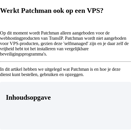
Werkt Patchman ook op een VPS?
Op dit moment wordt Patchman alleen aangeboden voor de
webhostingproducten van TransIP. Patchman wordt niet aangeboden
voor VPS-producten, gezien deze 'selfmanaged' zijn en je daar zelf de
vrijheid hebt tot het installeren van vergelijkbare
beveiligingsprogramma's.
In dit artikel hebben we uitgelegd wat Patchman is en hoe je deze
dienst kunt bestellen, gebruiken en opzeggen.
Inhoudsopgave