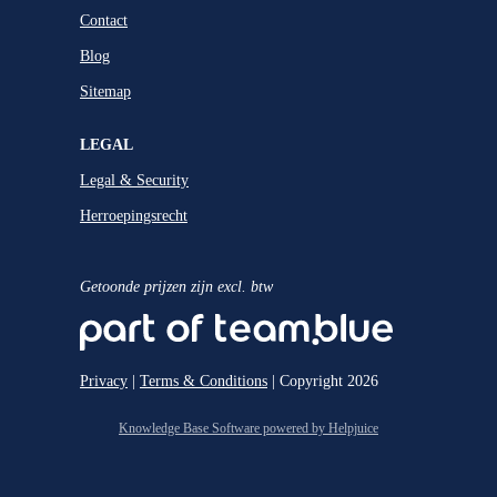
Contact
Blog
Sitemap
LEGAL
Legal & Security
Herroepingsrecht
Getoonde prijzen zijn excl. btw
Privacy
|
Terms & Conditions
| Copyright 2026
Knowledge Base Software powered by Helpjuice