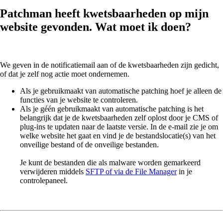
Patchman heeft kwetsbaarheden op mijn
website gevonden. Wat moet ik doen?
We geven in de notificatiemail aan of de kwetsbaarheden zijn gedicht,
of dat je zelf nog actie moet ondernemen.
Als je gebruikmaakt van automatische patching hoef je alleen de
functies van je website te controleren.
Als je géén gebruikmaakt van automatische patching is het
belangrijk dat je de kwetsbaarheden zelf oplost door je CMS of
plug-ins te updaten naar de laatste versie. In de e-mail zie je om
welke website het gaat en vind je de bestandslocatie(s) van het
onveilige bestand of de onveilige bestanden.
Je kunt de bestanden die als malware worden gemarkeerd
verwijderen middels
SFTP of via de File Manager
in je
controlepaneel.