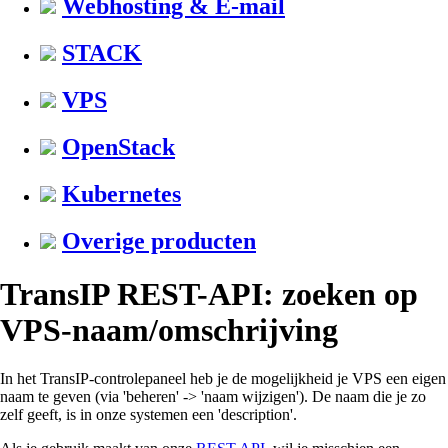
Webhosting & E-mail
STACK
VPS
OpenStack
Kubernetes
Overige producten
TransIP REST-API: zoeken op
VPS-naam/omschrijving
In het TransIP-controlepaneel heb je de mogelijkheid je VPS een eigen
naam te geven (via 'beheren' -> 'naam wijzigen'). De naam die je zo
zelf geeft, is in onze systemen een 'description'.