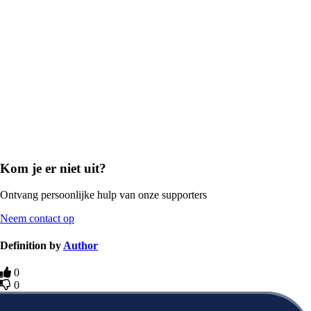
Kom je er niet uit?
Ontvang persoonlijke hulp van onze supporters
Neem contact op
Definition by
Author
0
0