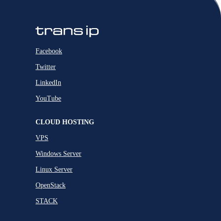
Facebook
Twitter
LinkedIn
YouTube
CLOUD HOSTING
VPS
Windows Server
Linux Server
OpenStack
STACK