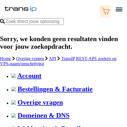
Sorry, we konden geen resultaten vinden
voor jouw zoekopdracht.
Home
Overige vragen
API
TransIP REST-API: zoeken op
VPS-naam/omschrijving
Account
Bestellingen & Facturatie
Overige vragen
Domeinen & DNS