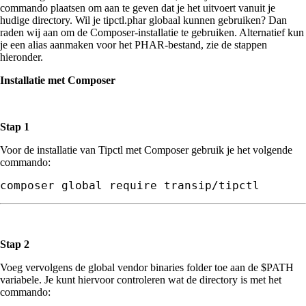
commando plaatsen om aan te geven dat je het uitvoert vanuit je
hudige directory. Wil je tipctl.phar globaal kunnen gebruiken? Dan
raden wij aan om de Composer-installatie te gebruiken. Alternatief kun
je een alias aanmaken voor het PHAR-bestand, zie de stappen
hieronder.
Installatie met Composer
Stap 1
Voor de installatie van Tipctl met Composer gebruik je het volgende
commando:
Stap 2
Voeg vervolgens de global vendor binaries folder toe aan de $PATH
variabele. Je kunt hiervoor controleren wat de directory is met het
commando: