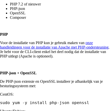
PHP 7.2 of nieuwer
PHP-json
OpenSSL
Composer
PHP
Voor de installatie van PHP kun je gebruik maken van
onze
handleidingen voor de installatie van Apache met PHP-ondersteuning
.
Je hebt voor de CLI-client enkel het deel nodig dat de installatie van
PHP uitlegt (Apache is optioneel).
PHP-json + OpenSSL
De PHP-json extensie en OpenSSL installeer je afhankelijk van je
besturingssysteem met:
CentOS:
sudo yum -y install php-json openssl