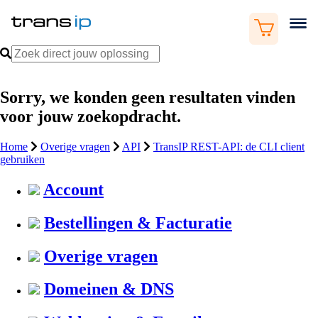
Sorry, we konden geen resultaten vinden
voor jouw zoekopdracht.
Home
Overige vragen
API
TransIP REST-API: de CLI client
gebruiken
Account
Bestellingen & Facturatie
Overige vragen
Domeinen & DNS