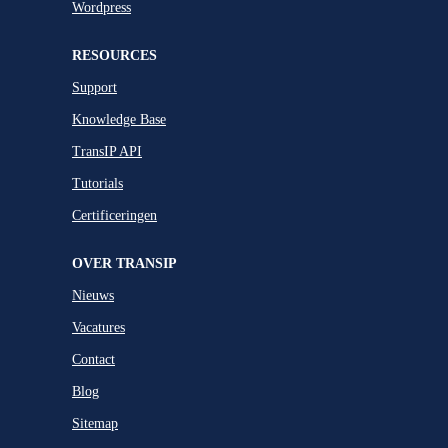
Wordpress
RESOURCES
Support
Knowledge Base
TransIP API
Tutorials
Certificeringen
OVER TRANSIP
Nieuws
Vacatures
Contact
Blog
Sitemap