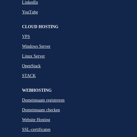
LinkedIn
YouTube
CLOUD HOSTING
VPS
Windows Server
Linux Server
OpenStack
STACK
WEBHOSTING
Domeinnaam registreren
Domeinnaam checken
Website Hosting
SSL-certificaten