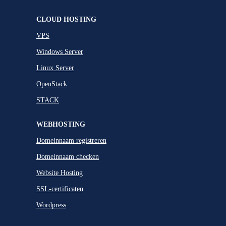
CLOUD HOSTING
VPS
Windows Server
Linux Server
OpenStack
STACK
WEBHOSTING
Domeinnaam registreren
Domeinnaam checken
Website Hosting
SSL-certificaten
Wordpress