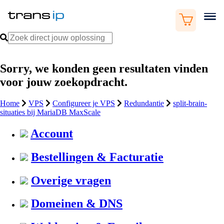
Sorry, we konden geen resultaten vinden
voor jouw zoekopdracht.
Home
VPS
Configureer je VPS
Redundantie
split-brain-
situaties bij MariaDB MaxScale
Account
Bestellingen & Facturatie
Overige vragen
Domeinen & DNS