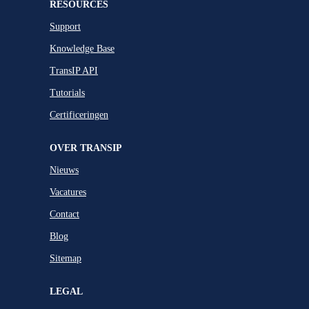
RESOURCES
Support
Knowledge Base
TransIP API
Tutorials
Certificeringen
OVER TRANSIP
Nieuws
Vacatures
Contact
Blog
Sitemap
LEGAL