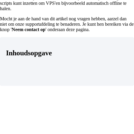
scripts kunt inzetten om VPS'en bijvoorbeeld automatisch offline te
halen.
Mocht je aan de hand van dit artikel nog vragen hebben, aarzel dan
niet om onze supportafdeling te benaderen. Je kunt hen bereiken via de
knop '
Neem contact op
' onderaan deze pagina.
Inhoudsopgave