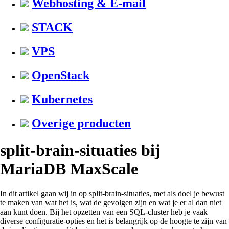
Webhosting & E-mail
STACK
VPS
OpenStack
Kubernetes
Overige producten
split-brain-situaties bij
MariaDB MaxScale
In dit artikel gaan wij in op split-brain-situaties, met als doel je bewust
te maken van wat het is, wat de gevolgen zijn en wat je er al dan niet
aan kunt doen. Bij het opzetten van een SQL-cluster heb je vaak
diverse configuratie-opties en het is belangrijk op de hoogte te zijn van