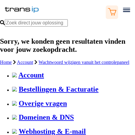
Sorry, we konden geen resultaten vinden
voor jouw zoekopdracht.
Home
Account
Wachtwoord wijzigen vanuit het controlepaneel
Account
Bestellingen & Facturatie
Overige vragen
Domeinen & DNS
Webhosting & E-mail