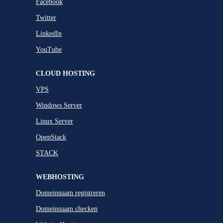
Facebook
Twitter
LinkedIn
YouTube
CLOUD HOSTING
VPS
Windows Server
Linux Server
OpenStack
STACK
WEBHOSTING
Domeinnaam registreren
Domeinnaam checken