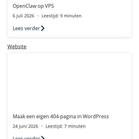
OpenClaw op VPS
6 juli 2026
Leestijd: 9 minuten
Lees verder
Website
Maak een eigen 404-pagina in WordPress
Maak een eigen 404-pagina in WordPress
24 juni 2026
Leestijd: 7 minuten
Lees verder