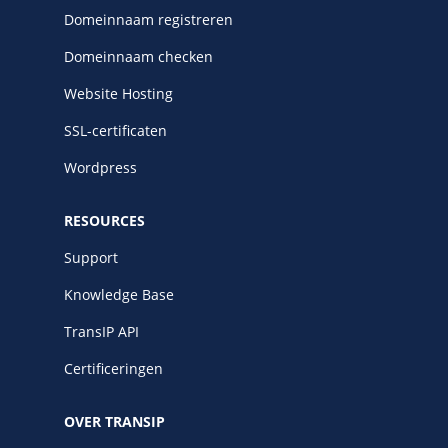
Domeinnaam registreren
Domeinnaam checken
Website Hosting
SSL-certificaten
Wordpress
RESOURCES
Support
Knowledge Base
TransIP API
Certificeringen
OVER TRANSIP