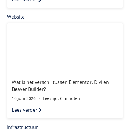
Website
Wat is het verschil tussen Elementor, Divi en Beaver Bui
Wat is het verschil tussen Elementor, Divi en
Beaver Builder?
16 juni 2026
Leestijd: 6 minuten
Lees verder
Infrastructuur