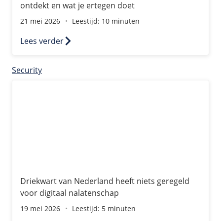
ontdekt en wat je ertegen doet
21 mei 2026
Leestijd: 10 minuten
Lees verder
Security
Driekwart van Nederland heeft niets geregeld voor digi
Driekwart van Nederland heeft niets geregeld
voor digitaal nalatenschap
19 mei 2026
Leestijd: 5 minuten