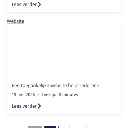
Lees verder
Website
Een toegankelijke website helpt iedereen
Een toegankelijke website helpt iedereen
19 mei 2026
Leestijd: 8 minutes
Lees verder