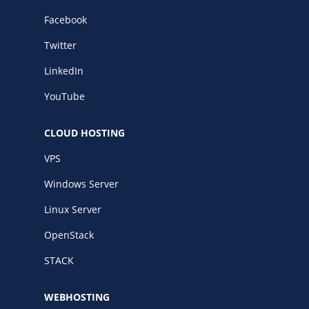
Facebook
Twitter
LinkedIn
YouTube
CLOUD HOSTING
VPS
Windows Server
Linux Server
OpenStack
STACK
WEBHOSTING