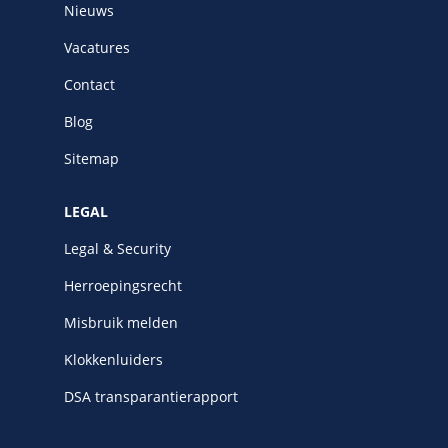
Nieuws
Vacatures
Contact
Blog
Sitemap
LEGAL
Legal & Security
Herroepingsrecht
Misbruik melden
Klokkenluiders
DSA transparantierapport