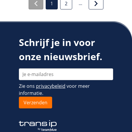
...
1
2
Schrijf je in voor
onze nieuwsbrief.
Zie ons
privacybeleid
voor meer
informatie.