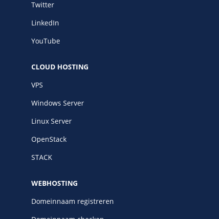
Twitter
LinkedIn
YouTube
CLOUD HOSTING
VPS
Windows Server
Linux Server
OpenStack
STACK
WEBHOSTING
Domeinnaam registreren