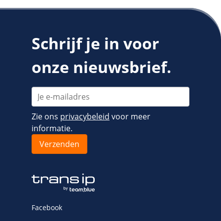
Schrijf je in voor
onze nieuwsbrief.
Zie ons
privacybeleid
voor meer
informatie.
Facebook