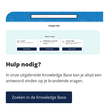
Hulp nodig?
In onze uitgebreide Knowledge Base kan je altijd een
antwoord vinden op je brandende vragen.
Zoeken in de Knowledge Base