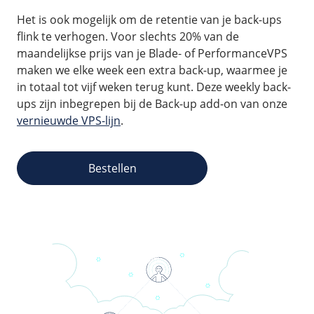
Het is ook mogelijk om de retentie van je back-ups
flink te verhogen. Voor slechts 20% van de
maandelijkse prijs van je Blade- of PerformanceVPS
maken we elke week een extra back-up, waarmee je
in totaal tot vijf weken terug kunt. Deze weekly back-
ups zijn inbegrepen bij de Back-up add-on van onze
vernieuwde VPS-lijn
.
Bestellen