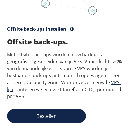
Offsite back-ups instellen
Offsite back-ups.
Met offsite back-ups worden jouw back-ups
geografisch gescheiden van je VPS. Voor slechts 20%
van de maandelijkse prijs van je VPS worden je
bestaande back-ups automatisch opgeslagen in een
andere availability-zone. Voor onze vernieuwde
VPS-
lijn
hanteren we een vast tarief van € 10,- per maand
per VPS.
Bestellen