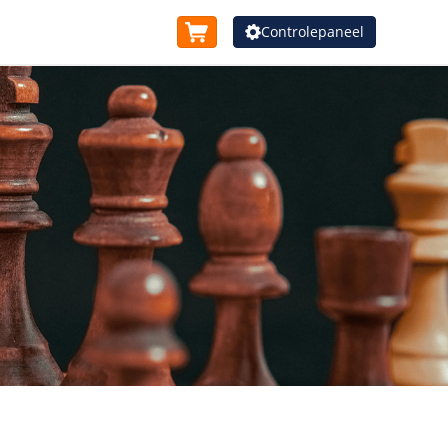
Controlepaneel