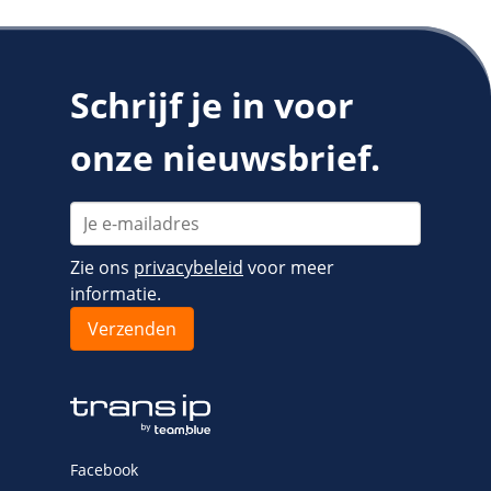
Schrijf je in voor
onze nieuwsbrief.
Zie ons
privacybeleid
voor meer
informatie.
Facebook