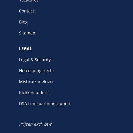
Contact
Blog
Sitemap
LEGAL
Legal & Security
Herroepingsrecht
Misbruik melden
Klokkenluiders
DSA transparantierapport
Prijzen excl. btw