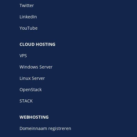
Twitter
LinkedIn
YouTube
CLOUD HOSTING
VPS
Windows Server
Linux Server
OpenStack
STACK
WEBHOSTING
Domeinnaam registreren