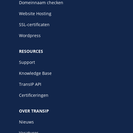
Domeinnaam checken
Website Hosting
SSL-certificaten
Wordpress
RESOURCES
Support
Knowledge Base
TransIP API
Certificeringen
OVER TRANSIP
Nieuws
Vacatures