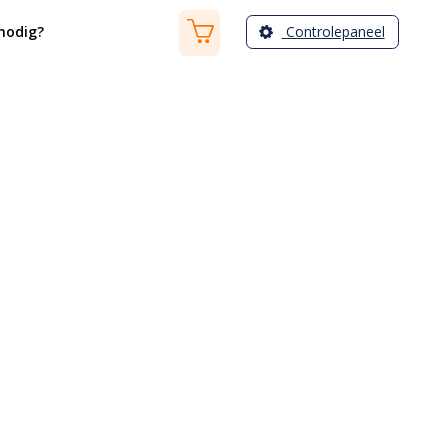
Controlepaneel
nodig?