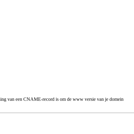
assing van een CNAME-record is om de www versie van je domein