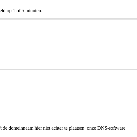
eld op 1 of 5 minuten.
t de domeinnaam hier niet achter te plaatsen, onze DNS-software