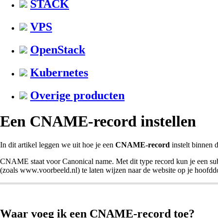
STACK
VPS
OpenStack
Kubernetes
Overige producten
Een CNAME-record instellen
In dit artikel leggen we uit hoe je een
CNAME-record
instelt binnen 
CNAME staat voor Canonical name. Met dit type record kun je een s
(zoals www.voorbeeld.nl) te laten wijzen naar de website op je hoofdd
Waar voeg ik een CNAME-record toe?