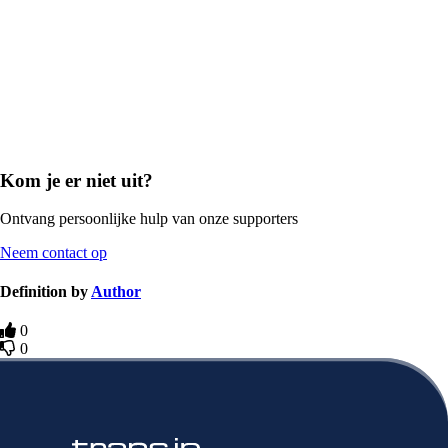
Kom je er niet uit?
Ontvang persoonlijke hulp van onze supporters
Neem contact op
Definition by
Author
0
0