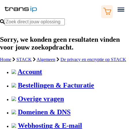
Sorry, we konden geen resultaten vinden
voor jouw zoekopdracht.
Home
STACK
Algemeen
De privacy en encryptie op STACK
Account
Bestellingen & Facturatie
Overige vragen
Domeinen & DNS
Webhosting & E-mail