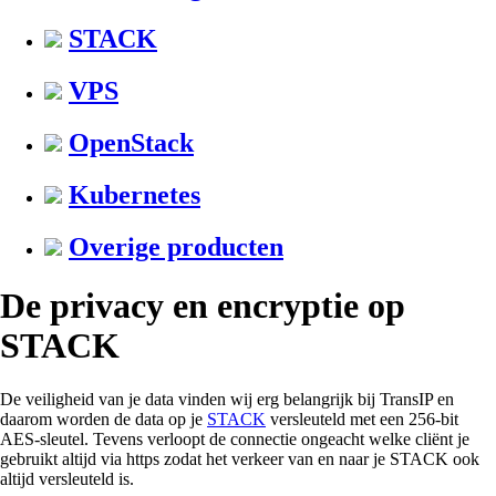
STACK
VPS
OpenStack
Kubernetes
Overige producten
De privacy en encryptie op
STACK
De veiligheid van je data vinden wij erg belangrijk bij TransIP en
daarom worden de data op je
STACK
versleuteld met een 256-bit
AES-sleutel. Tevens verloopt de connectie ongeacht welke cliënt je
gebruikt altijd via https zodat het verkeer van en naar je STACK ook
altijd versleuteld is.