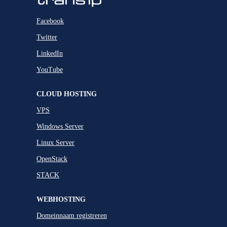
Facebook
Twitter
LinkedIn
YouTube
CLOUD HOSTING
VPS
Windows Server
Linux Server
OpenStack
STACK
WEBHOSTING
Domeinnaam registreren