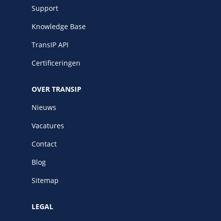
Support
Knowledge Base
TransIP API
Certificeringen
OVER TRANSIP
Nieuws
Vacatures
Contact
Blog
Sitemap
LEGAL