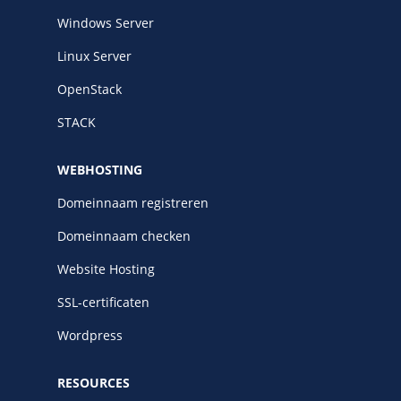
Windows Server
Linux Server
OpenStack
STACK
WEBHOSTING
Domeinnaam registreren
Domeinnaam checken
Website Hosting
SSL-certificaten
Wordpress
RESOURCES