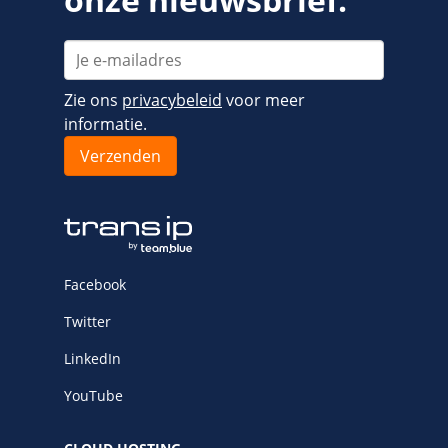
Zie ons
privacybeleid
voor meer
informatie.
Facebook
Twitter
LinkedIn
YouTube