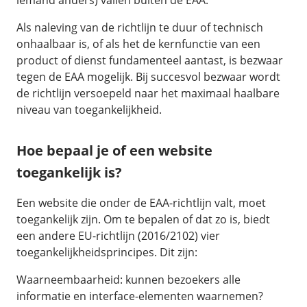
iemand anders) vallen buiten de EAA.
Als naleving van de richtlijn te duur of technisch
onhaalbaar is, of als het de kernfunctie van een
product of dienst fundamenteel aantast, is bezwaar
tegen de EAA mogelijk. Bij succesvol bezwaar wordt
de richtlijn versoepeld naar het maximaal haalbare
niveau van toegankelijkheid.
Hoe bepaal je of een website
toegankelijk is?
Een website die onder de EAA-richtlijn valt, moet
toegankelijk zijn. Om te bepalen of dat zo is, biedt
een andere EU-richtlijn (2016/2102) vier
toegankelijkheidsprincipes. Dit zijn:
Waarneembaarheid: kunnen bezoekers alle
informatie en interface-elementen waarnemen?