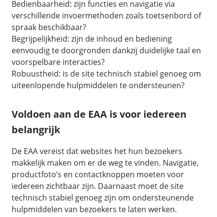
Bedienbaarheid: zijn functies en navigatie via
verschillende invoermethoden zoals toetsenbord of
spraak beschikbaar?
Begrijpelijkheid: zijn de inhoud en bediening
eenvoudig te doorgronden dankzij duidelijke taal en
voorspelbare interacties?
Robuustheid: is de site technisch stabiel genoeg om
uiteenlopende hulpmiddelen te ondersteunen?
Voldoen aan de EAA is voor iedereen
belangrijk
De EAA vereist dat websites het hun bezoekers
makkelijk maken om er de weg te vinden. Navigatie,
productfoto’s en contactknoppen moeten voor
iedereen zichtbaar zijn. Daarnaast moet de site
technisch stabiel genoeg zijn om ondersteunende
hulpmiddelen van bezoekers te laten werken.