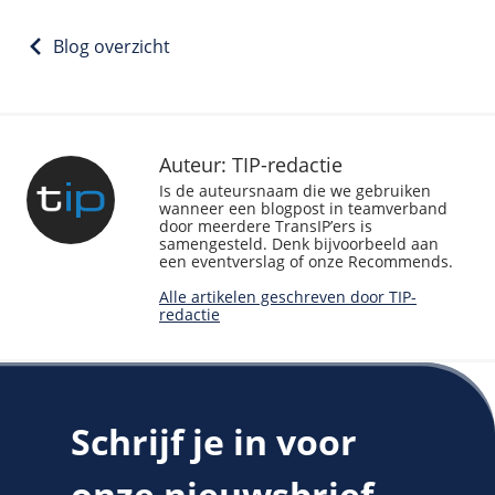
Blog overzicht
Auteur: TIP-redactie
Is de auteursnaam die we gebruiken
wanneer een blogpost in teamverband
door meerdere TransIP’ers is
samengesteld. Denk bijvoorbeeld aan
een eventverslag of onze Recommends.
Alle artikelen geschreven door TIP-
redactie
Schrijf je in voor
onze nieuwsbrief.