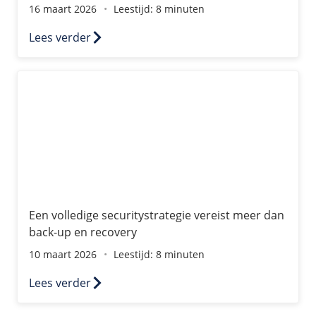
16 maart 2026
Leestijd: 8 minuten
Lees verder
Een volledige securitystrategie vereist meer dan back-u
Een volledige securitystrategie vereist meer dan
back-up en recovery
10 maart 2026
Leestijd: 8 minuten
Lees verder