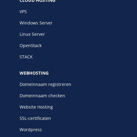
CLOUD HOSTING
VPS
Windows Server
Linux Server
OpenStack
STACK
WEBHOSTING
Domeinnaam registreren
Domeinnaam checken
Website Hosting
SSL-certificaten
Wordpress