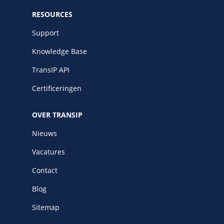
RESOURCES
Support
Knowledge Base
TransIP API
Certificeringen
OVER TRANSIP
Nieuws
Vacatures
Contact
Blog
Sitemap