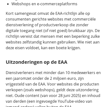
Webshops en e-commerceplatforms
Kort samengevat omvat de EAA-richtlijn alle op
consumenten gerichte websites met commerciële
dienstverlening of productverkoop die zonder
digitale toegang niet (of niet goed) bruikbaar zijn. De
richtlijn vereist dat mensen met een beperking zulke
websites zelfstandig kunnen gebruiken. Wie niet aan
deze eisen voldoet, kan een boete krijgen.
Uitzonderingen op de EAA
Dienstverleners met minder dan 10 medewerkers en
een jaaromzet onder de 2 miljoen euro, zijn
vrijgesteld van de EAA. Voor websites die producten
verkopen (zoals webshops), geldt deze uitzondering
niet. Oude content (van voor 28 juni 2025) en inhoud
van derden (een ingevoegde YouTube-video van