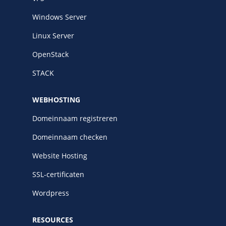
Windows Server
Linux Server
OpenStack
STACK
WEBHOSTING
Domeinnaam registreren
Domeinnaam checken
Website Hosting
SSL-certificaten
Wordpress
RESOURCES