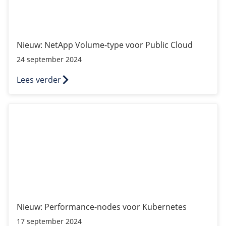
Nieuw: NetApp Volume-type voor Public Cloud
24 september 2024
Lees verder
Nieuw: Performance-nodes voor Kubernetes
Nieuw: Performance-nodes voor Kubernetes
17 september 2024