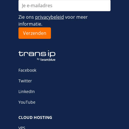
Zie ons
privacybeleid
voor meer
informatie.
Facebook
Twitter
LinkedIn
YouTube
CLOUD HOSTING
VPS