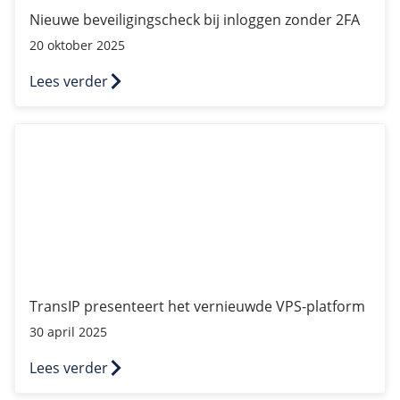
Nieuwe beveiligingscheck bij inloggen zonder 2FA
20 oktober 2025
Lees verder
TransIP presenteert het vernieuwde VPS-platform
TransIP presenteert het vernieuwde VPS-platform
30 april 2025
Lees verder