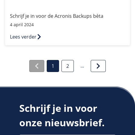
Schrijf je in voor de Acronis Backups bèta
4 april 2024
Lees verder
...
1
2
Schrijf je in voor
onze nieuwsbrief.