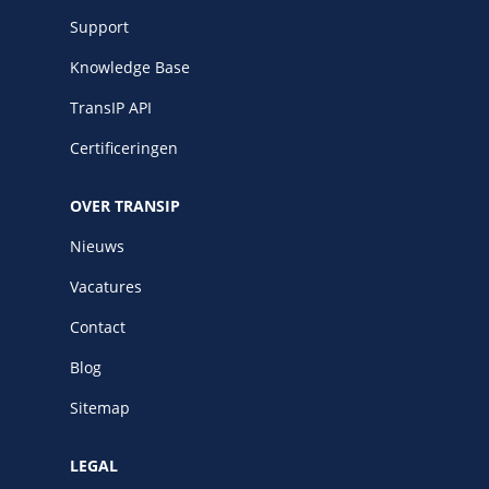
Support
Knowledge Base
TransIP API
Certificeringen
OVER TRANSIP
Nieuws
Vacatures
Contact
Blog
Sitemap
LEGAL