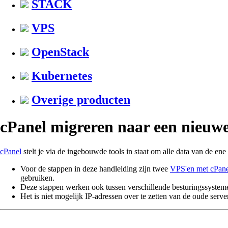
STACK
VPS
OpenStack
Kubernetes
Overige producten
cPanel migreren naar een nieuwe
cPanel
stelt je via de ingebouwde tools in staat om alle data van de ene
Voor de stappen in deze handleiding zijn twee
VPS'en met cPane
gebruiken.
Deze stappen werken ook tussen verschillende besturingssysteme
Het is niet mogelijk IP-adressen over te zetten van de oude serve