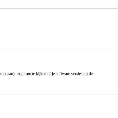
 niet aan), maar om te kijken of je software versies op de