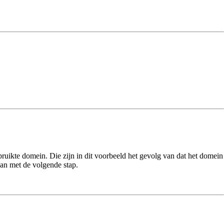
ruikte domein. Die zijn in dit voorbeeld het gevolg van dat het domein
an met de volgende stap.