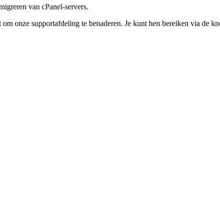
migreren van cPanel-servers.
t om onze supportafdeling te benaderen. Je kunt hen bereiken via de kn