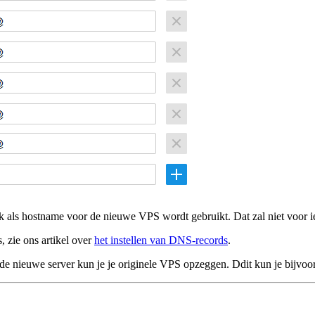
ok als hostname voor de nieuwe VPS wordt gebruikt. Dat zal niet voor 
, zie ons artikel over
het instellen van DNS-records
.
 de nieuwe server kun je je originele VPS opzeggen. Ddit kun je bijvo