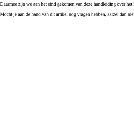
Daarmee zijn we aan het eind gekomen van deze handleiding over het 
Mocht je aan de hand van dit artikel nog vragen hebben, aarzel dan nie