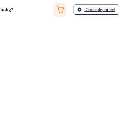
Controlepaneel
nodig?