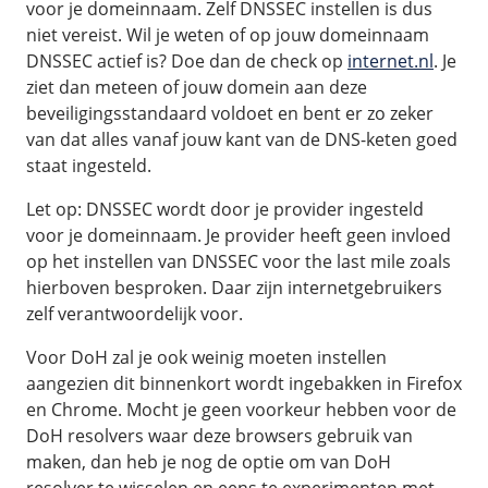
voor je domeinnaam. Zelf DNSSEC instellen is dus
niet vereist. Wil je weten of op jouw domeinnaam
DNSSEC actief is? Doe dan de check op
internet.nl
. Je
ziet dan meteen of jouw domein aan deze
beveiligingsstandaard voldoet en bent er zo zeker
van dat alles vanaf jouw kant van de DNS-keten goed
staat ingesteld.
Let op: DNSSEC wordt door je provider ingesteld
voor je domeinnaam. Je provider heeft geen invloed
op het instellen van DNSSEC voor the last mile zoals
hierboven besproken. Daar zijn internetgebruikers
zelf verantwoordelijk voor.
Voor DoH zal je ook weinig moeten instellen
aangezien dit binnenkort wordt ingebakken in Firefox
en Chrome. Mocht je geen voorkeur hebben voor de
DoH resolvers waar deze browsers gebruik van
maken, dan heb je nog de optie om van DoH