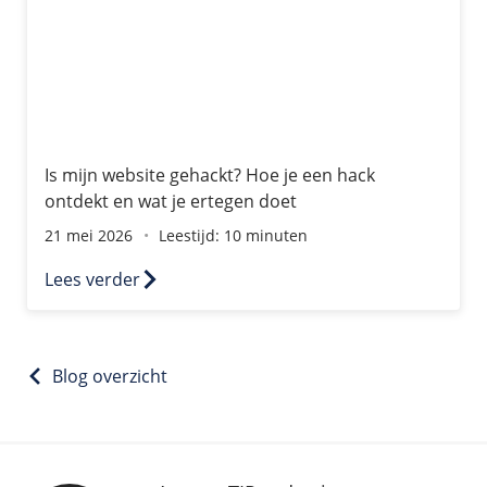
Is mijn website gehackt? Hoe je een hack
ontdekt en wat je ertegen doet
21 mei 2026
Leestijd: 10 minuten
Lees verder
Blog overzicht