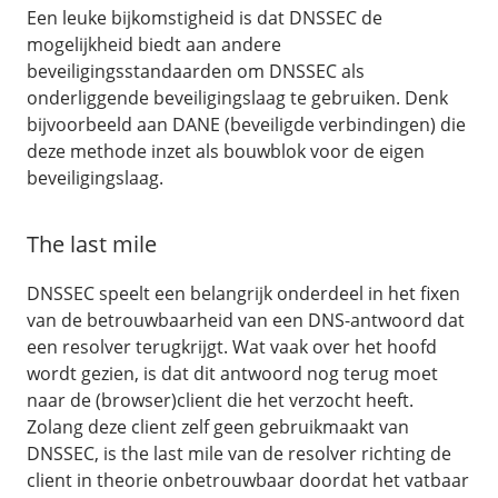
Een leuke bijkomstigheid is dat DNSSEC de
mogelijkheid biedt aan andere
beveiligingsstandaarden om DNSSEC als
onderliggende beveiligingslaag te gebruiken. Denk
bijvoorbeeld aan DANE (beveiligde verbindingen) die
deze methode inzet als bouwblok voor de eigen
beveiligingslaag.
The last mile
DNSSEC speelt een belangrijk onderdeel in het fixen
van de betrouwbaarheid van een DNS-antwoord dat
een resolver terugkrijgt. Wat vaak over het hoofd
wordt gezien, is dat dit antwoord nog terug moet
naar de (browser)client die het verzocht heeft.
Zolang deze client zelf geen gebruikmaakt van
DNSSEC, is the last mile van de resolver richting de
client in theorie onbetrouwbaar doordat het vatbaar