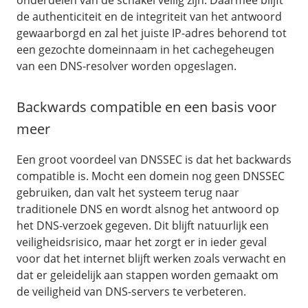
onderdelen van de schakel veilig zijn. Daarmee blijft
de authenticiteit en de integriteit van het antwoord
gewaarborgd en zal het juiste IP-adres behorend tot
een gezochte domeinnaam in het cachegeheugen
van een DNS-resolver worden opgeslagen.
Backwards compatible en een basis voor
meer
Een groot voordeel van DNSSEC is dat het backwards
compatible is. Mocht een domein nog geen DNSSEC
gebruiken, dan valt het systeem terug naar
traditionele DNS en wordt alsnog het antwoord op
het DNS-verzoek gegeven. Dit blijft natuurlijk een
veiligheidsrisico, maar het zorgt er in ieder geval
voor dat het internet blijft werken zoals verwacht en
dat er geleidelijk aan stappen worden gemaakt om
de veiligheid van DNS-servers te verbeteren.