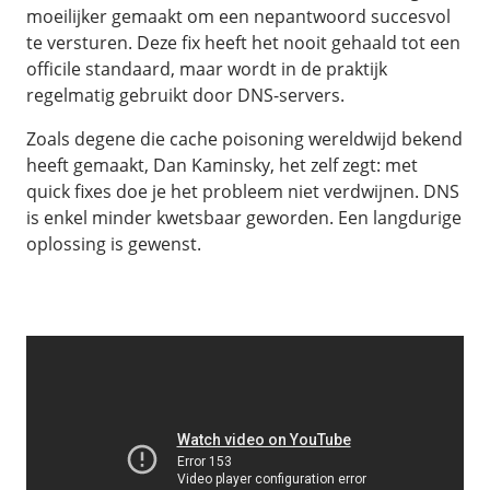
moeilijker gemaakt om een nepantwoord succesvol
te versturen. Deze fix heeft het nooit gehaald tot een
officile standaard, maar wordt in de praktijk
regelmatig gebruikt door DNS-servers.
Zoals degene die cache poisoning wereldwijd bekend
heeft gemaakt, Dan Kaminsky, het zelf zegt: met
quick fixes doe je het probleem niet verdwijnen. DNS
is enkel minder kwetsbaar geworden. Een langdurige
oplossing is gewenst.