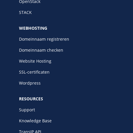
OpenStack
STACK
WEBHOSTING
Domeinnaam registreren
Domeinnaam checken
Website Hosting
SSL-certificaten
Wordpress
RESOURCES
Support
Knowledge Base
TransIP API