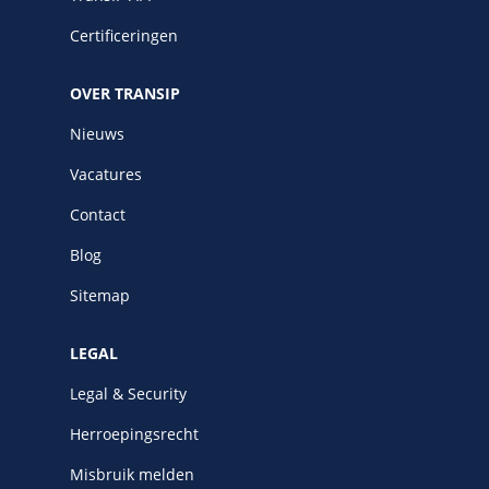
Certificeringen
OVER TRANSIP
Nieuws
Vacatures
Contact
Blog
Sitemap
LEGAL
Legal & Security
Herroepingsrecht
Misbruik melden