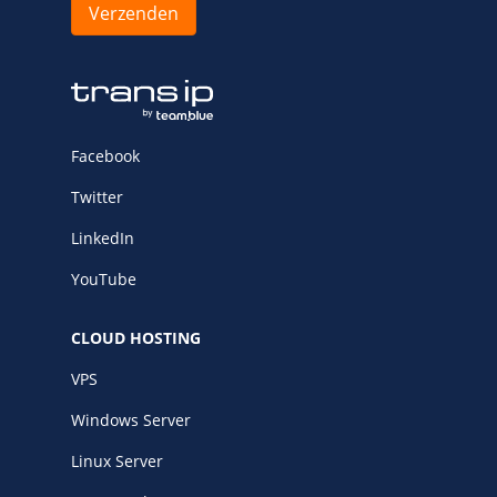
Facebook
Twitter
LinkedIn
YouTube
CLOUD HOSTING
VPS
Windows Server
Linux Server