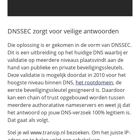
DNSSEC zorgt voor veilige antwoorden
Die oplossing is er gekomen in de vorm van DNSSEC.
Dit is een uitbreiding op het huidige DNS waarbij er
validatie op meerdere niveaus plaatsvindt aan de
hand van publieke en private beveiligingssleutels.
Deze validatie is mogelijk doordat in 2010 voor het
hoogste niveau binnen DNS,
het rootdomein
, de
eerste beveiligingssleutel gesigneerd is. Daardoor
kan een chain of trust opgebouwd worden tussen
meerdere authoratative nameservers en weet jij dat
het antwoord op jouw DNS-verzoek 100% legitiem is.
Dat gaat als volgt.
Stel je wil www.transip.nl bezoeken. Om het juiste IP-