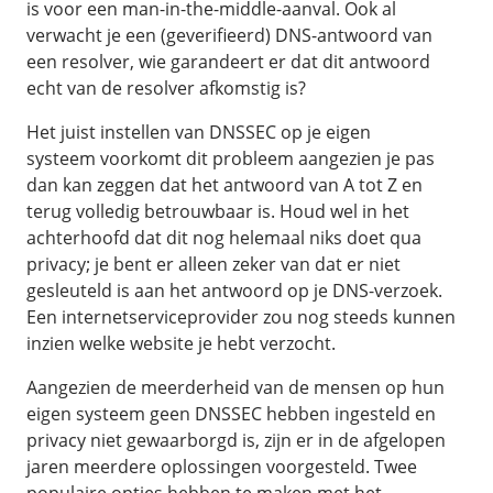
is voor een man-in-the-middle-aanval. Ook al
verwacht je een (geverifieerd) DNS-antwoord van
een resolver, wie garandeert er dat dit antwoord
echt van de resolver afkomstig is?
Het juist instellen van DNSSEC op je eigen
systeem voorkomt dit probleem aangezien je pas
dan kan zeggen dat het antwoord van A tot Z en
terug volledig betrouwbaar is. Houd wel in het
achterhoofd dat dit nog helemaal niks doet qua
privacy; je bent er alleen zeker van dat er niet
gesleuteld is aan het antwoord op je DNS-verzoek.
Een internetserviceprovider zou nog steeds kunnen
inzien welke website je hebt verzocht.
Aangezien de meerderheid van de mensen op hun
eigen systeem geen DNSSEC hebben ingesteld en
privacy niet gewaarborgd is, zijn er in de afgelopen
jaren meerdere oplossingen voorgesteld. Twee