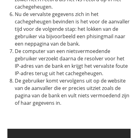
cachegeheugen.
Nu de vervalste gegevens zich in het
cachegeheugen bevinden is het voor de aanvaller
tijd voor de volgende stap: het lokken van de
gebruiker via bijvoorbeeld een phisingmail naar
een neppagina van de bank.
De computer van een nietsvermoedende
gebruiker verzoekt daarna de resolver voor het
IP-adres van de bank en krijgt het vervalste foute
IP-adres terug uit het cachegeheugen.
De gebruiker komt vervolgens uit op de website
van de aanvaller die er precies uitziet zoals de
pagina van de bank en vult niets vermoedend zijn
of haar gegevens in.