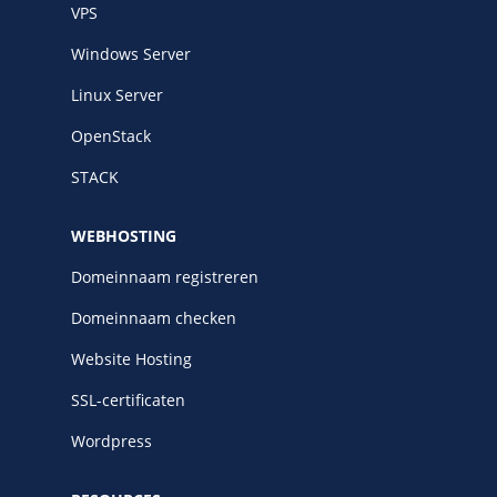
VPS
Windows Server
Linux Server
OpenStack
STACK
WEBHOSTING
Domeinnaam registreren
Domeinnaam checken
Website Hosting
SSL-certificaten
Wordpress