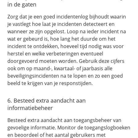
in de gaten
Zorg dat je een goed incidentenlog bijhoudt waarin
je vastlegt hoe laat je incidenten detecteert en
wanneer ze zijn opgelost. Loop na ieder incident na
wat er gebeurd is, hoe lang het duurde om het
incident te ontdekken, hoeveel tijd nodig was voor
herstel en welke verbeteringen eventueel
doorgevoerd moeten worden. Gebruik deze cijfers
ook om op maand-, kwartaal- of jaarbasis alle
beveiligingsincidenten na te lopen en zo een goed
beeld te krijgen van je responstijden.
6. Besteed extra aandacht aan
informatiebeheer
Besteed extra aandacht aan toegangsbeheer van
gevoelige informatie. Monitor de toegangslogboeken
en beoordeel of het aantal gebruikers met