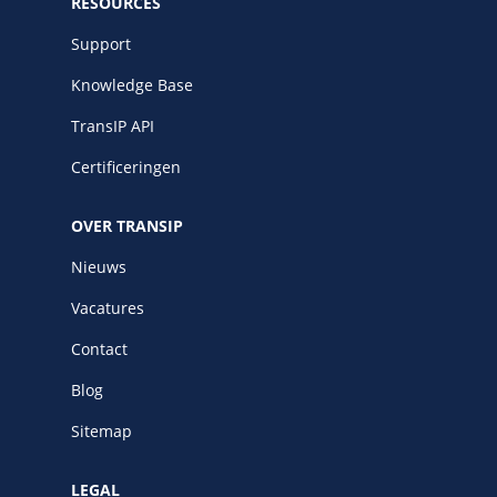
RESOURCES
Support
Knowledge Base
TransIP API
Certificeringen
OVER TRANSIP
Nieuws
Vacatures
Contact
Blog
Sitemap
LEGAL