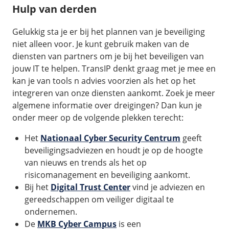
Hulp van derden
Gelukkig sta je er bij het plannen van je beveiliging
niet alleen voor. Je kunt gebruik maken van de
diensten van partners om je bij het beveiligen van
jouw IT te helpen. TransIP denkt graag met je mee en
kan je van tools n advies voorzien als het op het
integreren van onze diensten aankomt. Zoek je meer
algemene informatie over dreigingen? Dan kun je
onder meer op de volgende plekken terecht:
Het
Nationaal Cyber Security Centrum
geeft
beveiligingsadviezen en houdt je op de hoogte
van nieuws en trends als het op
risicomanagement en beveiliging aankomt.
Bij het
Digital Trust Center
vind je adviezen en
gereedschappen om veiliger digitaal te
ondernemen.
De
MKB Cyber Campus
is een