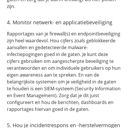
zijn.
4. Monitor netwerk- en applicatiebeveiliging
Rapportages van je firewall(s) en endpointbeveiliging
zijn heel waardevol. Hou cijfers zoals geblokkeerde
aanvallen en gedetecteerde malware-
infectiepogingen goed in de gaten. Je kunt deze
cijfers gebruiken om aangescherpte beveiliging te
verantwoorden en om individuele gebruikers op hun
eigen awareness aan te spreken. En van de
belangrijkste systemen om je veiligheid in de gaten
te houden is een SIEM-systeem (Security Information
en Event Management). Zorg dat je dit juist
configureert en hou de berichten, dashboards en
rapportages hiervan goed in de gaten.
5. Hou je incidentrespons en -herstelvermogen