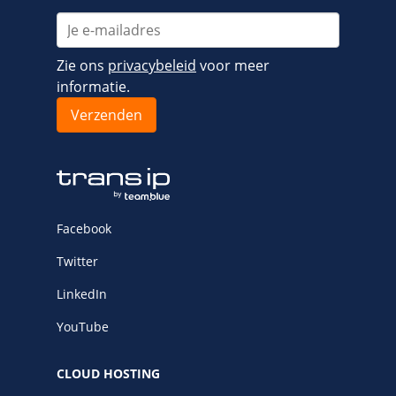
Zie ons
privacybeleid
voor meer
informatie.
Facebook
Twitter
LinkedIn
YouTube
CLOUD HOSTING