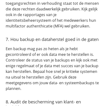
toegangsrechten in verhouding staat tot de mensen
die deze rechten daadwerkelijk gebruiken. Kijk gelijk
ook in de rapportages van je
identiteitsbeheersysteem of het medewerkers hun
multifactor authenthicatie (MFA) wel gebruiken.
7. Hou backup en dataherstel goed in de gaten
Een backup mag pas zo heten als je hebt
gecontroleerd of er ook data mee te herstellen is.
Controleer de status van je backups en kijk ook met
enige regelmaat of je data met succes van je backup
kan herstellen. Bepaal hoe snel je kritieke systemen
na uitval te herstellen zijn. Gebruik deze
meetgegevens om jouw data- en systeembackups te
plannen.
8. Audit de bescherming van klant- en