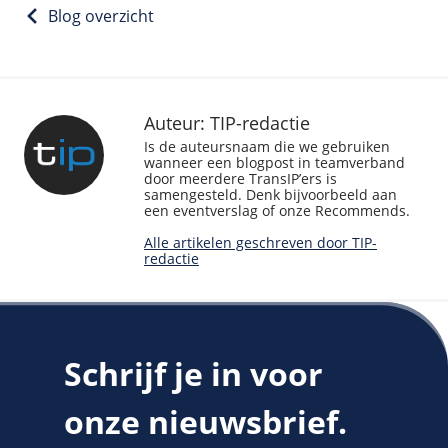
Blog overzicht
Auteur: TIP-redactie
Is de auteursnaam die we gebruiken
wanneer een blogpost in teamverband
door meerdere TransIP’ers is
samengesteld. Denk bijvoorbeeld aan
een eventverslag of onze Recommends.
Alle artikelen geschreven door TIP-
redactie
Schrijf je in voor
onze nieuwsbrief.