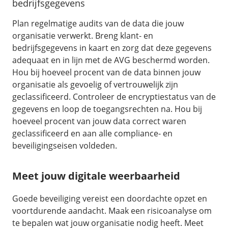
bedrijfsgegevens
Plan regelmatige audits van de data die jouw
organisatie verwerkt. Breng klant- en
bedrijfsgegevens in kaart en zorg dat deze gegevens
adequaat en in lijn met de AVG beschermd worden.
Hou bij hoeveel procent van de data binnen jouw
organisatie als gevoelig of vertrouwelijk zijn
geclassificeerd. Controleer de encryptiestatus van de
gegevens en loop de toegangsrechten na. Hou bij
hoeveel procent van jouw data correct waren
geclassificeerd en aan alle compliance- en
beveiligingseisen voldeden.
Meet jouw digitale weerbaarheid
Goede beveiliging vereist een doordachte opzet en
voortdurende aandacht. Maak een risicoanalyse om
te bepalen wat jouw organisatie nodig heeft. Meet