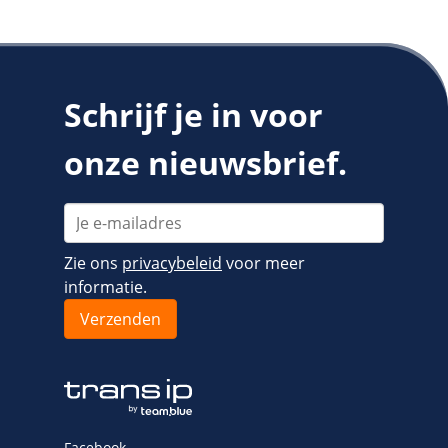
Schrijf je in voor
onze nieuwsbrief.
Zie ons
privacybeleid
voor meer
informatie.
Facebook