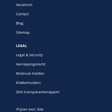
Vacatures
Contact
Blog
Sitemap
LEGAL
Legal & Security
Herroepingsrecht
Misbruik melden
Klokkenluiders
DSA transparantierapport
Prijzen excl. btw