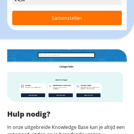
Samenstellen
Hulp nodig?
In onze uitgebreide Knowledge Base kan je altijd een