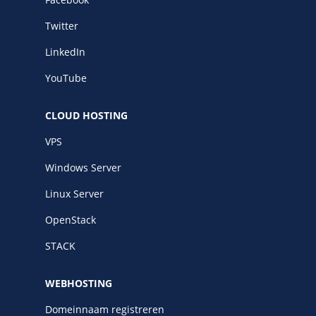
Twitter
LinkedIn
YouTube
CLOUD HOSTING
VPS
Windows Server
Linux Server
OpenStack
STACK
WEBHOSTING
Domeinnaam registreren