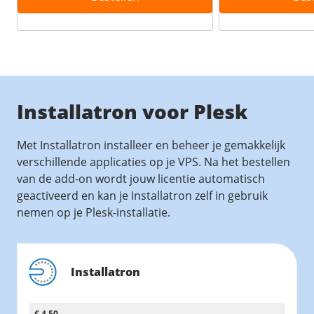
Installatron voor Plesk
Met Installatron installeer en beheer je gemakkelijk
verschillende applicaties op je VPS. Na het bestellen
van de add-on wordt jouw licentie automatisch
geactiveerd en kan je Installatron zelf in gebruik
nemen op je Plesk-installatie.
Installatron
€ 4,50