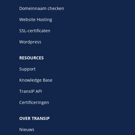
Domeinnaam checken
Website Hosting
SSL-certificaten
Wordpress
RESOURCES
Support
Knowledge Base
TransIP API
Certificeringen
OVER TRANSIP
Nieuws