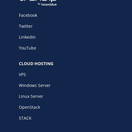
Facebook
Twitter
LinkedIn
YouTube
CLOUD HOSTING
VPS
Windows Server
Linux Server
OpenStack
STACK