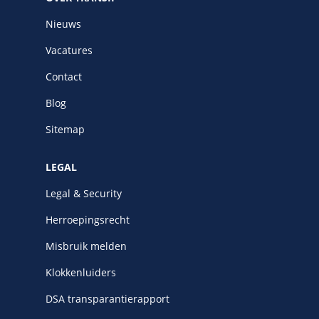
Nieuws
Vacatures
Contact
Blog
Sitemap
LEGAL
Legal & Security
Herroepingsrecht
Misbruik melden
Klokkenluiders
DSA transparantierapport