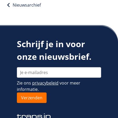
Nieuwsarchief
Schrijf je in voor
onze nieuwsbrief.
Zie ons
privacybeleid
voor meer
informatie.