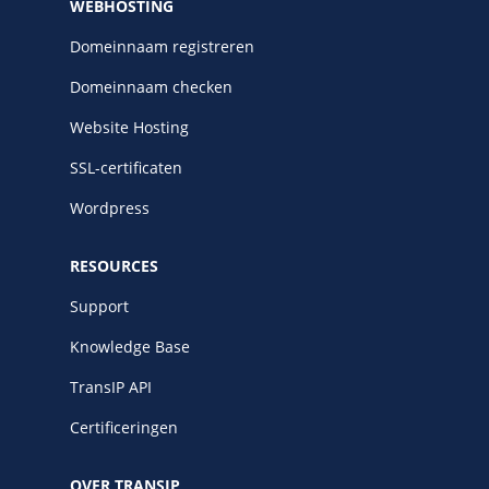
WEBHOSTING
Domeinnaam registreren
Domeinnaam checken
Website Hosting
SSL-certificaten
Wordpress
RESOURCES
Support
Knowledge Base
TransIP API
Certificeringen
OVER TRANSIP