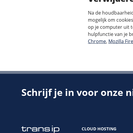
Na de houdbaarheid
mogelijk om cookies
op je computer uit t
hulpfunctie van je 
Chrome
,
Mozilla Fir
Schrijf je in voor onze 
CLOUD HOSTING