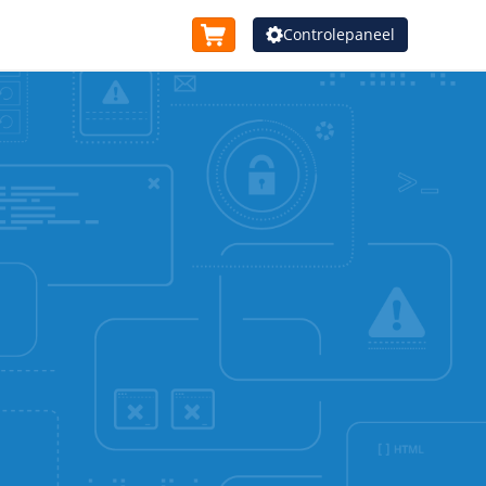
Controlepaneel