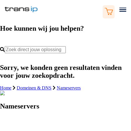
Hoe kunnen wij jou helpen?
Sorry, we konden geen resultaten vinden
voor jouw zoekopdracht.
Home
Domeinen & DNS
Nameservers
Nameservers