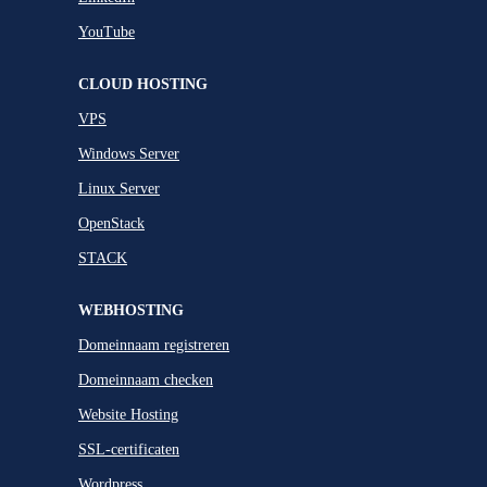
YouTube
CLOUD HOSTING
VPS
Windows Server
Linux Server
OpenStack
STACK
WEBHOSTING
Domeinnaam registreren
Domeinnaam checken
Website Hosting
SSL-certificaten
Wordpress