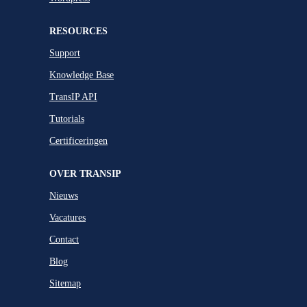
RESOURCES
Support
Knowledge Base
TransIP API
Tutorials
Certificeringen
OVER TRANSIP
Nieuws
Vacatures
Contact
Blog
Sitemap