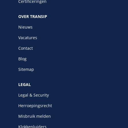
Certificeringen
OVER TRANSIP
Nieuws
Vacatures
Contact
Blog
Sitemap
LEGAL
Legal & Security
Herroepingsrecht
Misbruik melden
Klokkenluiders