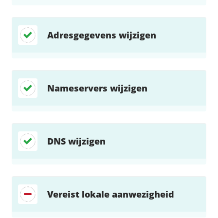
Adresgegevens wijzigen
Nameservers wijzigen
DNS wijzigen
Vereist lokale aanwezigheid