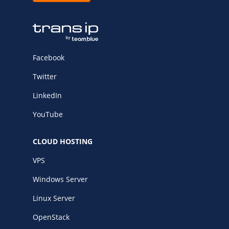
Facebook
Twitter
LinkedIn
YouTube
CLOUD HOSTING
VPS
Windows Server
Linux Server
OpenStack