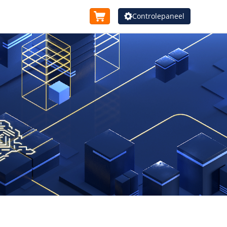
Controlepaneel