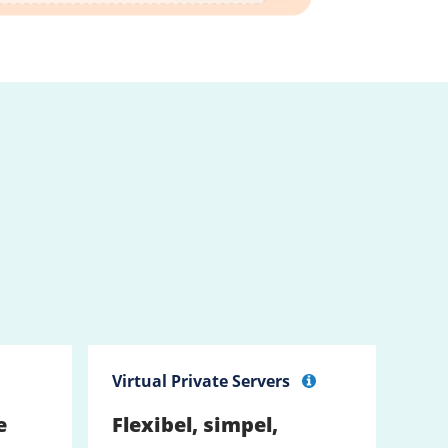
Virtual Private Servers
e
Flexibel, simpel,