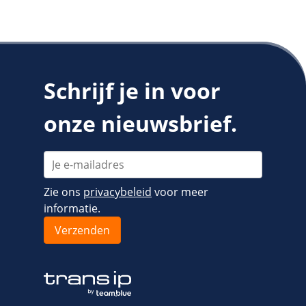
Schrijf je in voor
onze nieuwsbrief.
Zie ons
privacybeleid
voor meer
informatie.