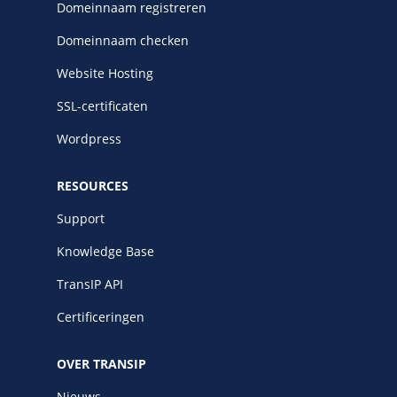
Domeinnaam registreren
Domeinnaam checken
Website Hosting
SSL-certificaten
Wordpress
RESOURCES
Support
Knowledge Base
TransIP API
Certificeringen
OVER TRANSIP
Nieuws