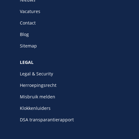
Vacatures
Contact
Blog
Sitemap
LEGAL
Legal & Security
Herroepingsrecht
Misbruik melden
Klokkenluiders
DSA transparantierapport