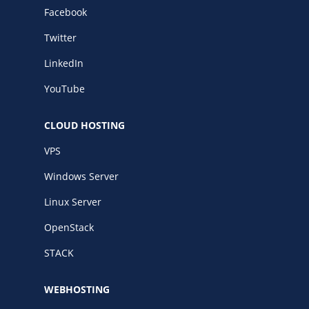
Facebook
Twitter
LinkedIn
YouTube
CLOUD HOSTING
VPS
Windows Server
Linux Server
OpenStack
STACK
WEBHOSTING