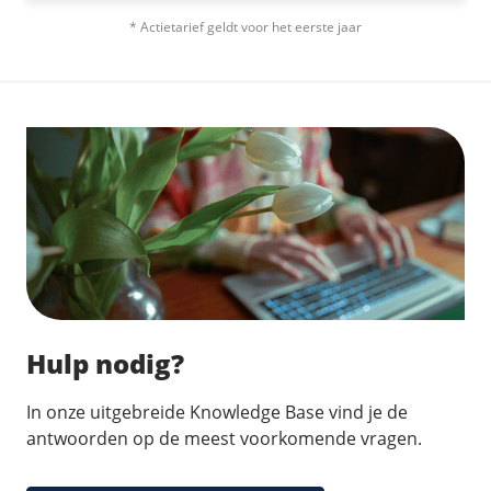
* Actietarief geldt voor het eerste jaar
Hulp nodig?
In onze uitgebreide Knowledge Base vind je de
antwoorden op de meest voorkomende vragen.