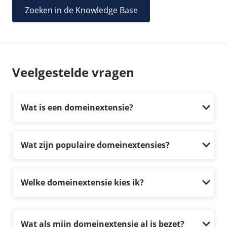
Zoeken in de Knowledge Base
Veelgestelde vragen
Wat is een domeinextensie?
Wat zijn populaire domeinextensies?
Welke domeinextensie kies ik?
Wat als mijn domeinextensie al is bezet?