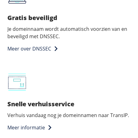
Gratis beveiligd
Je domeinnaam wordt automatisch voorzien van en
beveiligd met DNSSEC.
Meer over DNSSEC
Snelle verhuisservice
Verhuis vandaag nog je domeinnamen naar TransIP.
Meer informatie