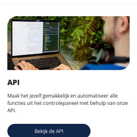
API
Maak het jezelf gemakkelijk en automatiseer alle
functies uit het controlepaneel met behulp van onze
API.
Bekijk de API