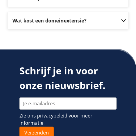
Wat kost een domeinextensie?
Schrijf je in voor
onze nieuwsbrief.
Zie ons
privacybeleid
voor meer
informatie.