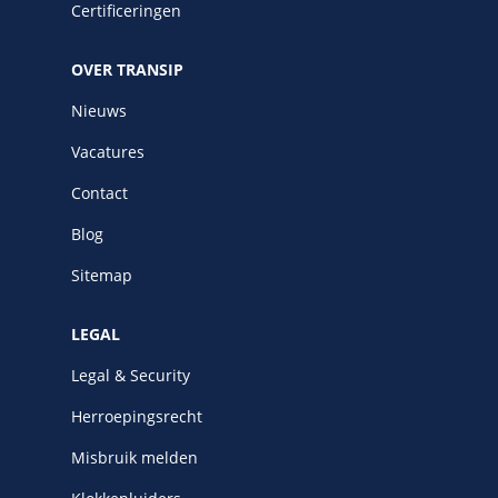
Certificeringen
OVER TRANSIP
Nieuws
Vacatures
Contact
Blog
Sitemap
LEGAL
Legal & Security
Herroepingsrecht
Misbruik melden