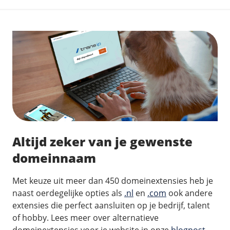
Altijd zeker van je gewenste
domeinnaam
Met keuze uit meer dan 450 domeinextensies heb je
naast oerdegelijke opties als
.nl
en
.com
ook andere
extensies die perfect aansluiten op je bedrijf, talent
of hobby. Lees meer over alternatieve