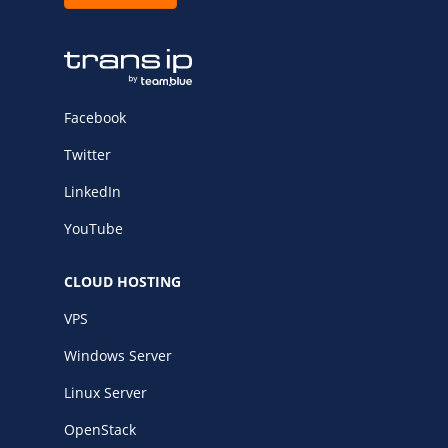
Facebook
Twitter
LinkedIn
YouTube
CLOUD HOSTING
VPS
Windows Server
Linux Server
OpenStack