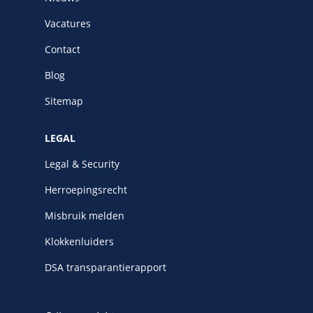
Vacatures
Contact
Blog
Sitemap
LEGAL
Legal & Security
Herroepingsrecht
Misbruik melden
Klokkenluiders
DSA transparantierapport