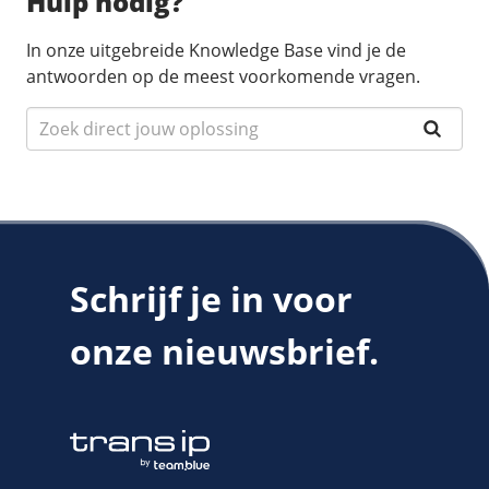
Hulp nodig?
In onze uitgebreide Knowledge Base vind je de
antwoorden op de meest voorkomende vragen.
Schrijf je in voor
onze nieuwsbrief.