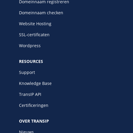
Domeinnaam registreren
Domeinnaam checken
Website Hosting
SSL-certificaten
Wordpress
RESOURCES
Support
Knowledge Base
TransIP API
Certificeringen
OVER TRANSIP
Nieuws