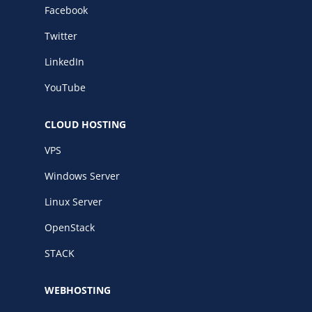
Facebook
Twitter
LinkedIn
YouTube
CLOUD HOSTING
VPS
Windows Server
Linux Server
OpenStack
STACK
WEBHOSTING