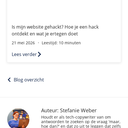
Is mijn website gehackt? Hoe je een hack
ontdekt en wat je ertegen doet
21 mei 2026
Leestijd: 10 minuten
Lees verder
Blog overzicht
Auteur: Stefanie Weber
Houdt er als tech-copywriter van om
antwoorden te zoeken op de vraag 'maar,
hoe dan?' en dat zo uit te leggen dat zelfs