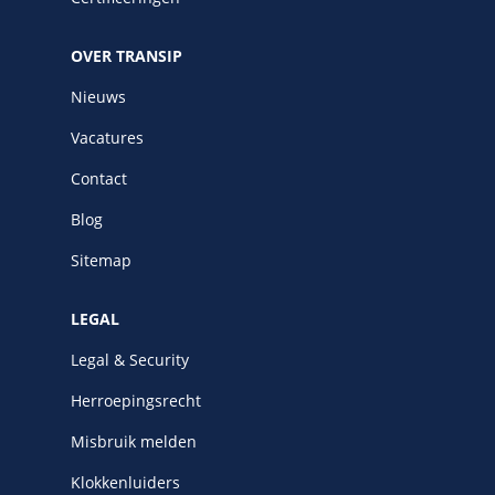
OVER TRANSIP
Nieuws
Vacatures
Contact
Blog
Sitemap
LEGAL
Legal & Security
Herroepingsrecht
Misbruik melden
Klokkenluiders