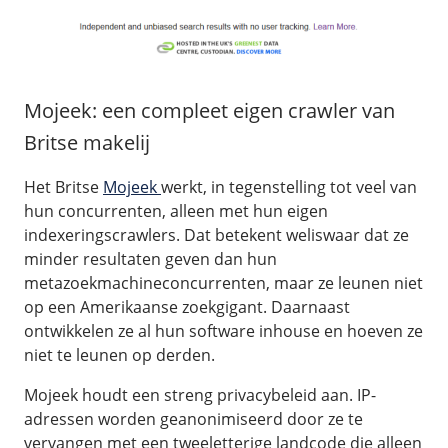
Mojeek: een compleet eigen crawler van
Britse makelij
Het Britse
Mojeek
werkt, in tegenstelling tot veel van
hun concurrenten, alleen met hun eigen
indexeringscrawlers. Dat betekent weliswaar dat ze
minder resultaten geven dan hun
metazoekmachineconcurrenten, maar ze leunen niet
op een Amerikaanse zoekgigant. Daarnaast
ontwikkelen ze al hun software inhouse en hoeven ze
niet te leunen op derden.
Mojeek houdt een streng privacybeleid aan. IP-
adressen worden geanonimiseerd door ze te
vervangen met een tweeletterige landcode die alleen