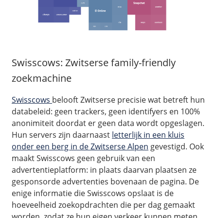
Swisscows: Zwitserse family-friendly
zoekmachine
Swisscows
belooft Zwitserse precisie wat betreft hun
databeleid: geen trackers, geen identifyers en 100%
anonimiteit doordat er geen data wordt opgeslagen.
Hun servers zijn daarnaast
letterlijk in een kluis
onder een berg in de Zwitserse Alpen
gevestigd. Ook
maakt Swisscows geen gebruik van een
advertentieplatform: in plaats daarvan plaatsen ze
gesponsorde advertenties bovenaan de pagina. De
enige informatie die Swisscows opslaat is de
hoeveelheid zoekopdrachten die per dag gemaakt
worden, zodat ze hun eigen verkeer kunnen meten.