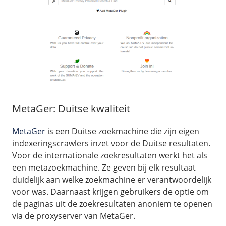
MetaGer: Duitse kwaliteit
MetaGer
is een Duitse zoekmachine die zijn eigen
indexeringscrawlers inzet voor de Duitse resultaten.
Voor de internationale zoekresultaten werkt het als
een metazoekmachine. Ze geven bij elk resultaat
duidelijk aan welke zoekmachine er verantwoordelijk
voor was. Daarnaast krijgen gebruikers de optie om
de paginas uit de zoekresultaten anoniem te openen
via de proxyserver van MetaGer.