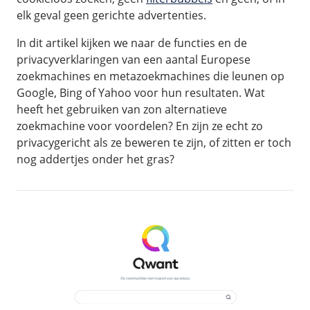
elk geval geen gerichte advertenties.
In dit artikel kijken we naar de functies en de
privacyverklaringen van een aantal Europese
zoekmachines en metazoekmachines die leunen op
Google, Bing of Yahoo voor hun resultaten. Wat
heeft het gebruiken van zon alternatieve
zoekmachine voor voordelen? En zijn ze echt zo
privacygericht als ze beweren te zijn, of zitten er toch
nog addertjes onder het gras?