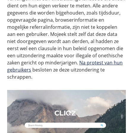
dient om hun eigen verkeer te meten. Alle andere
gegevens die worden bijgehouden, zoals tijdsduur,
opgevraagde pagina, browserinformatie en
mogelijke referralinformatie, zijn niet te koppelen
aan een gebruiker. Mojeek stelt zelf dat deze data
niet doorgegeven wordt aan derden, al hadden ze
eerst wel een clausule in hun beleid opgenomen die
een uitzondering maakte voor illegale of onethische
zaken gericht op minderjarigen.
Na protest van hun
gebruikers
besloten ze deze uitzondering te
schrappen.