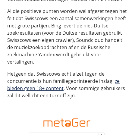
Al die positieve punten worden wel afgezet tegen het
feit dat Swisscows een aantal samenwerkingen heeft
met grote partijen: Bing levert de niet-Duitse
zoekresultaten (voor de Duitse resultaten gebruikt
Swisscows een eigen crawler), Soundcloud handelt
de muziekzoekopdrachten af en de Russische
zoekmachine Yandex wordt gebruikt voor
vertalingen.
Hetgeen dat Swisscows echt afzet tegen de
concurrentie is hun familiegeorinteerde inslag:
ze
bieden geen 18+ content
. Voor sommige gebruikers
zal dit wellicht een turnoff zijn.