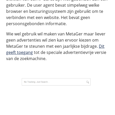
gebruiker. De user agent bevat simpelweg welke
browser en besturingssysteem zijn gebruikt om te
verbinden met een website. Het bevat geen
persoonsgebonden informatie.
Wie wel gebruik wil maken van MetaGer maar liever
geen advertenties wil zien kan ervoor kiezen om
MetaGer te steunen met een jaarlijkse bijdrage.
Dit
geeft toegang
tot de speciale advertentievrije versie
van de zoekmachine.