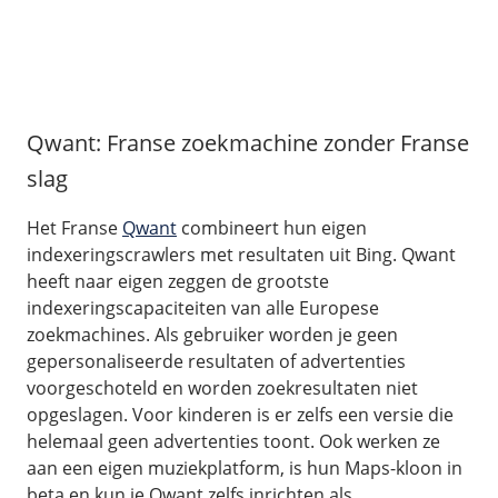
Qwant: Franse zoekmachine zonder Franse
slag
Het Franse
Qwant
combineert hun eigen
indexeringscrawlers met resultaten uit Bing. Qwant
heeft naar eigen zeggen de grootste
indexeringscapaciteiten van alle Europese
zoekmachines. Als gebruiker worden je geen
gepersonaliseerde resultaten of advertenties
voorgeschoteld en worden zoekresultaten niet
opgeslagen. Voor kinderen is er zelfs een versie die
helemaal geen advertenties toont. Ook werken ze
aan een eigen muziekplatform, is hun Maps-kloon in
beta en kun je Qwant zelfs inrichten als