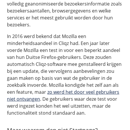
volledig geanonimiseerde bezoekersinformatie zoals
bezoekersaantallen, browsergegevens en welke
services er het meest gebruikt worden door hun
bezoekers.
In 2016 werd bekend dat Mozilla een
minderheidsaandeel in Cliqz had. Een jaar later
voerde Mozilla een test in voor een beperkt aandeel
van hun Duitse Firefox-gebruikers. Deze zouden
automatisch Cliqz-software mee genstalleerd krijgen
bij een update, die vervolgens aanbevelingen zou
gaan maken op basis van wat de gebruiker in de
zoekbalk invoerde. Mozilla kondigde het zelf aan als
een feature, maar
zo werd het door veel gebruikers
niet ontvangen
. De gebruikers waar deze test voor
werd ingezet konden het wel uitzetten, maar de
functionaliteit stond standaard aan.