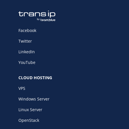
Facebook
Twitter
LinkedIn
YouTube
CLOUD HOSTING
VPS
Windows Server
Linux Server
OpenStack