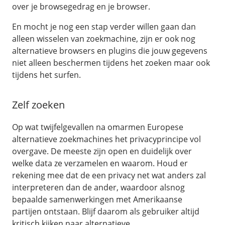
over je browsegedrag en je browser.
En mocht je nog een stap verder willen gaan dan
alleen wisselen van zoekmachine, zijn er ook nog
alternatieve browsers en plugins die jouw gegevens
niet alleen beschermen tijdens het zoeken maar ook
tijdens het surfen.
Zelf zoeken
Op wat twijfelgevallen na omarmen Europese
alternatieve zoekmachines het privacyprincipe vol
overgave. De meeste zijn open en duidelijk over
welke data ze verzamelen en waarom. Houd er
rekening mee dat de een privacy net wat anders zal
interpreteren dan de ander, waardoor alsnog
bepaalde samenwerkingen met Amerikaanse
partijen ontstaan. Blijf daarom als gebruiker altijd
kritisch kijken naar alternatieve