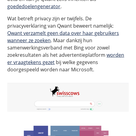
goededoelengenerator
.
Wat betreft privacy zijn er twijfels. De
privacyverklaring van Qwant beweert namelijk:
Qwant verzamelt geen data over haar gebruikers
wanneer ze zoeken
. Maar dankzij hun
samenwerkingsverband met Bing voor zowel
zoekresultaten als het advertentieplatform
worden
er vraagtekens gezet
bij welke gegevens
doorgespeeld worden naar Microsoft.