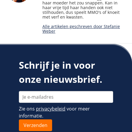
haar moeder het zou snappen. Kan in
haar vrije tijd haar handen ook niet
stilhouden, dus speelt MMO's of knoeit
met verf en kwasten.
Alle artikelen geschreven door Stefanie
Weber
Schrijf je in voor
onze nieuwsbrief.
Zie ons
privacybeleid
voor meer
informatie.