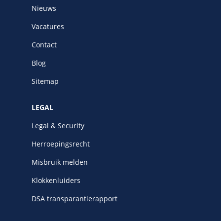
Nieuws
Vacatures
Contact
Blog
Sitemap
LEGAL
Legal & Security
Herroepingsrecht
Misbruik melden
Klokkenluiders
DSA transparantierapport