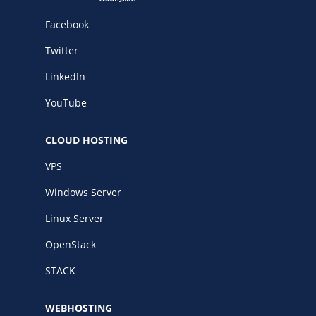
Facebook
Twitter
LinkedIn
YouTube
CLOUD HOSTING
VPS
Windows Server
Linux Server
OpenStack
STACK
WEBHOSTING