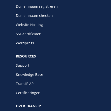
Domeinnaam registreren
Domeinnaam checken
Website Hosting
SSL-certificaten
Wordpress
RESOURCES
Support
Knowledge Base
TransIP API
Certificeringen
OVER TRANSIP