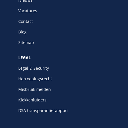
Nieuws
Vacatures
Contact
Blog
Sitemap
LEGAL
Legal & Security
Herroepingsrecht
Misbruik melden
Klokkenluiders
DSA transparantierapport