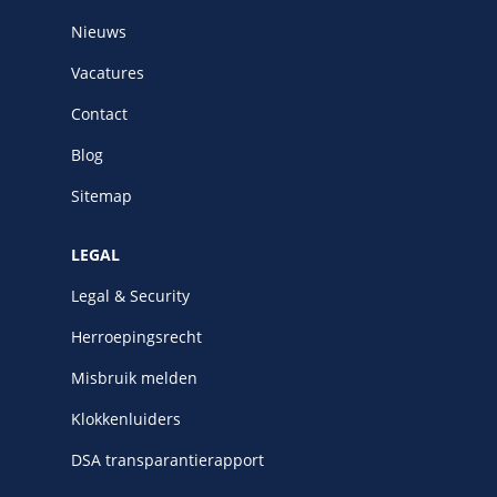
Nieuws
Vacatures
Contact
Blog
Sitemap
LEGAL
Legal & Security
Herroepingsrecht
Misbruik melden
Klokkenluiders
DSA transparantierapport