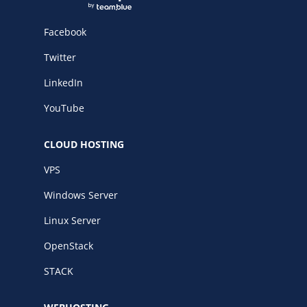
Facebook
Twitter
LinkedIn
YouTube
CLOUD HOSTING
VPS
Windows Server
Linux Server
OpenStack
STACK