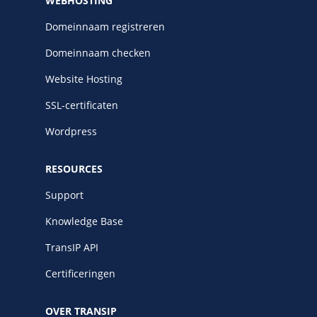
WEBHOSTING
Domeinnaam registreren
Domeinnaam checken
Website Hosting
SSL-certificaten
Wordpress
RESOURCES
Support
Knowledge Base
TransIP API
Certificeringen
OVER TRANSIP