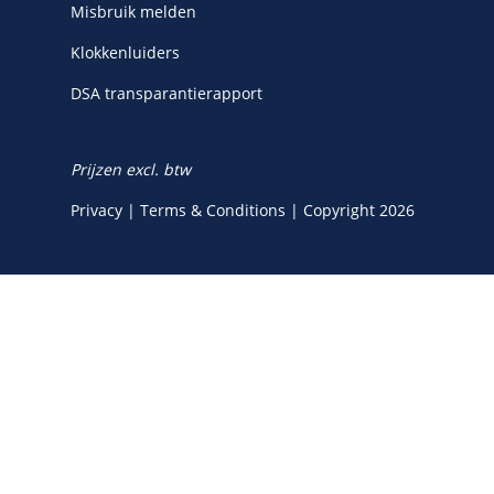
Misbruik melden
Klokkenluiders
DSA transparantierapport
Prijzen excl. btw
Privacy
|
Terms & Conditions
|
Copyright 2026