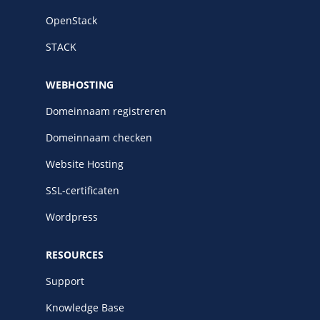
OpenStack
STACK
WEBHOSTING
Domeinnaam registreren
Domeinnaam checken
Website Hosting
SSL-certificaten
Wordpress
RESOURCES
Support
Knowledge Base