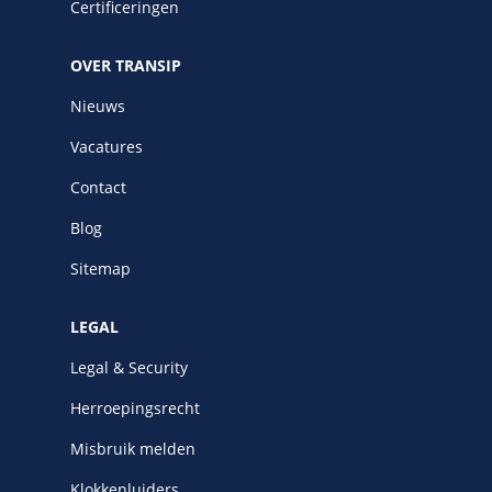
Certificeringen
OVER TRANSIP
Nieuws
Vacatures
Contact
Blog
Sitemap
LEGAL
Legal & Security
Herroepingsrecht
Misbruik melden
Klokkenluiders