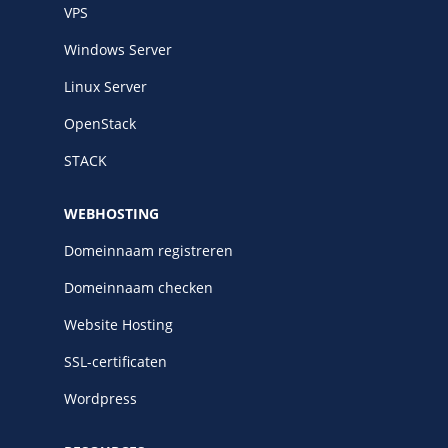
VPS
Windows Server
Linux Server
OpenStack
STACK
WEBHOSTING
Domeinnaam registreren
Domeinnaam checken
Website Hosting
SSL-certificaten
Wordpress