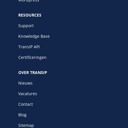
RESOURCES
Support
Knowledge Base
TransIP API
Certificeringen
OVER TRANSIP
Nieuws
Vacatures
Contact
Blog
Sitemap