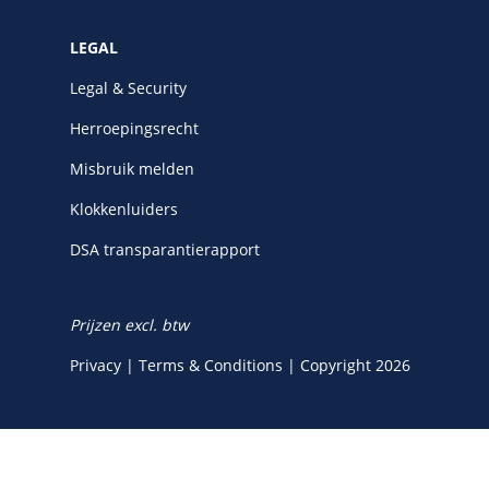
LEGAL
Legal & Security
Herroepingsrecht
Misbruik melden
Klokkenluiders
DSA transparantierapport
Prijzen excl. btw
Privacy
|
Terms & Conditions
|
Copyright 2026