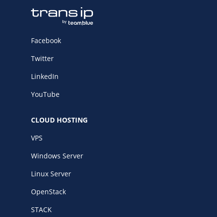
Facebook
Twitter
LinkedIn
YouTube
CLOUD HOSTING
VPS
Windows Server
Linux Server
OpenStack
STACK