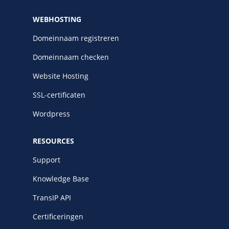
WEBHOSTING
Domeinnaam registreren
Domeinnaam checken
Website Hosting
SSL-certificaten
Wordpress
RESOURCES
Support
Knowledge Base
TransIP API
Certificeringen