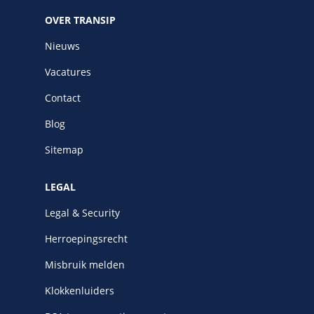
OVER TRANSIP
Nieuws
Vacatures
Contact
Blog
Sitemap
LEGAL
Legal & Security
Herroepingsrecht
Misbruik melden
Klokkenluiders