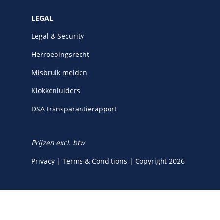
LEGAL
Legal & Security
Herroepingsrecht
Misbruik melden
Klokkenluiders
DSA transparantierapport
Prijzen excl. btw
Privacy
|
Terms & Conditions
|
Copyright 2026