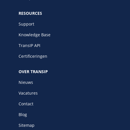
RESOURCES
Support
Knowledge Base
TransIP API
Certificeringen
OVER TRANSIP
Nieuws
Vacatures
Contact
Blog
Sitemap