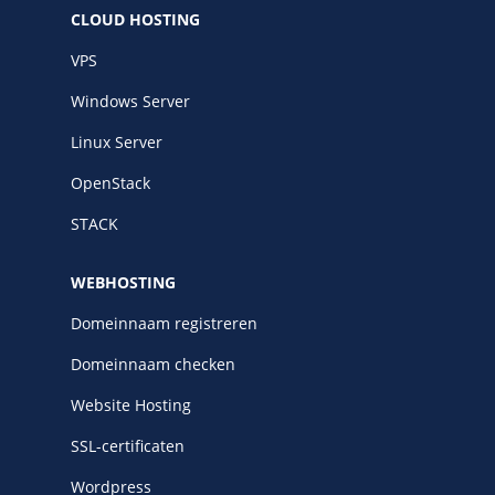
CLOUD HOSTING
VPS
Windows Server
Linux Server
OpenStack
STACK
WEBHOSTING
Domeinnaam registreren
Domeinnaam checken
Website Hosting
SSL-certificaten
Wordpress