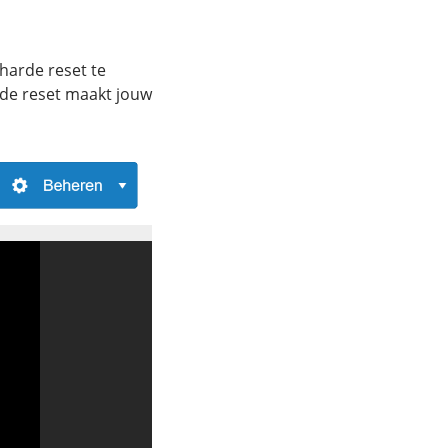
harde reset te
 de reset maakt jouw