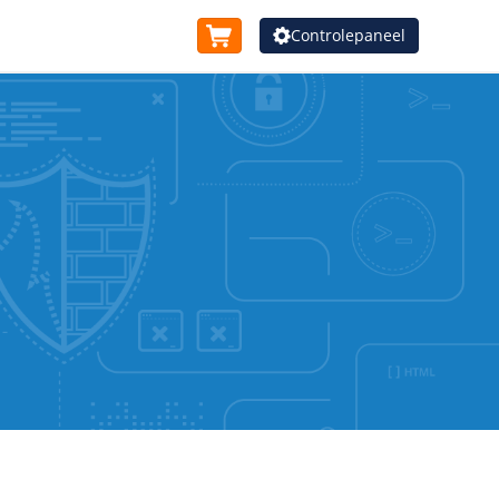
Controlepaneel