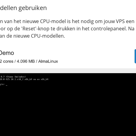
ellen gebruiken
n van het nieuwe CPU-model is het nodig om jouw VPS een 
oor op de 'Reset'-knop te drukken in het controlepaneel. Na
van de nieuwe CPU-modellen.