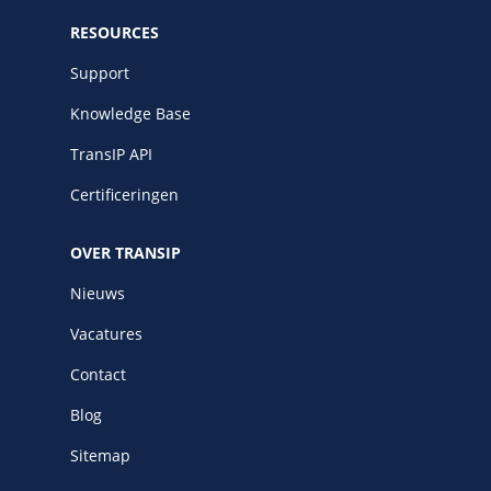
RESOURCES
Support
Knowledge Base
TransIP API
Certificeringen
OVER TRANSIP
Nieuws
Vacatures
Contact
Blog
Sitemap