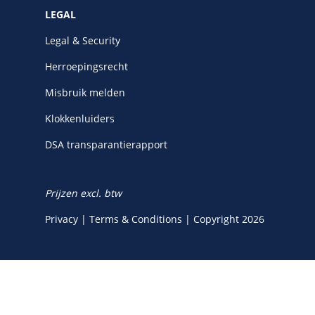
LEGAL
Legal & Security
Herroepingsrecht
Misbruik melden
Klokkenluiders
DSA transparantierapport
Prijzen excl. btw
Privacy
|
Terms & Conditions
|
Copyright 2026