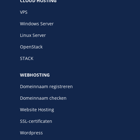
CLOUD HOSTING
VPS
Windows Server
Linux Server
OpenStack
STACK
WEBHOSTING
Domeinnaam registreren
Domeinnaam checken
Website Hosting
SSL-certificaten
Wordpress