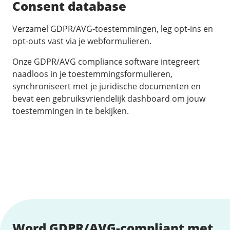
Consent database
Verzamel GDPR/AVG-toestemmingen, leg opt-ins en
opt-outs vast via je webformulieren.
Onze GDPR/AVG compliance software integreert
naadloos in je toestemmingsformulieren,
synchroniseert met je juridische documenten en
bevat een gebruiksvriendelijk dashboard om jouw
toestemmingen in te bekijken.
Word GDPR/AVG-compliant met