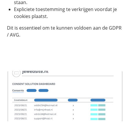
staan.
Expliciete toestemming te verkrijgen voordat je
cookies plaatst.
Dit is essentieel om te kunnen voldoen aan de GDPR
/ AVG.