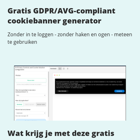
Gratis GDPR/AVG-compliant
cookiebanner generator
Zonder in te loggen - zonder haken en ogen - meteen
te gebruiken
Wat krijg je met deze gratis