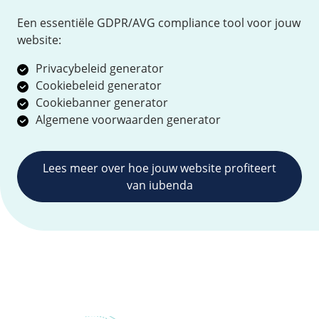
Een essentiële GDPR/AVG compliance tool voor jouw
website:
Privacybeleid generator
Cookiebeleid generator
Cookiebanner generator
Algemene voorwaarden generator
Lees meer over hoe jouw website profiteert
van iubenda