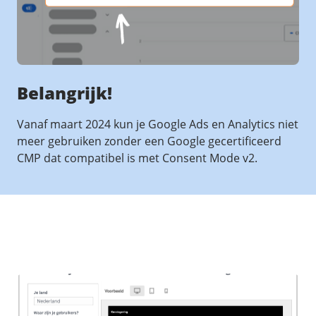
Belangrijk!
Vanaf maart 2024 kun je Google Ads en Analytics niet
meer gebruiken zonder een Google gecertificeerd
CMP dat compatibel is met Consent Mode v2.