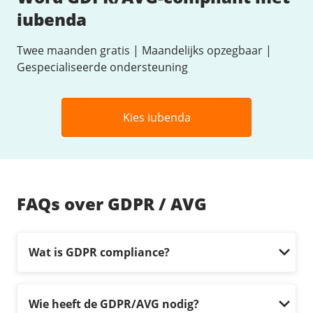
iubenda
Twee maanden gratis | Maandelijks opzegbaar |
Gespecialiseerde ondersteuning
Kies iubenda
FAQs over GDPR / AVG
Wat is GDPR compliance?
Wie heeft de GDPR/AVG nodig?