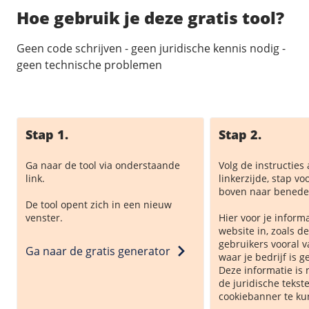
Hoe gebruik je deze gratis tool?
Geen code schrijven - geen juridische kennis nodig -
geen technische problemen
Stap 1.
Stap 2.
Ga naar de tool via onderstaande
Volg de instructies
link.
linkerzijde, stap vo
boven naar benede
De tool opent zich in een nieuw
venster.
Hier voor je inform
website in, zoals d
gebruikers vooral 
Ga naar de gratis generator
waar je bedrijf is ge
Deze informatie is 
de juridische tekst
cookiebanner te k