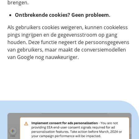
brengen.
Ontbrekende cookies? Geen probleem.
Als gebruikers cookies weigeren, kunnen cookieless
pings ingrijpen en de gegevensstroom op gang
houden. Deze functie negeert de persoonsgegevens
van gebruikers, maar maakt de conversiemodellen
van Google nog nauwkeuriger.