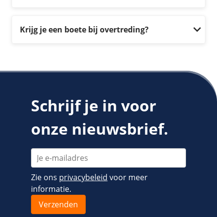
Krijg je een boete bij overtreding?
Schrijf je in voor
onze nieuwsbrief.
Zie ons
privacybeleid
voor meer
informatie.