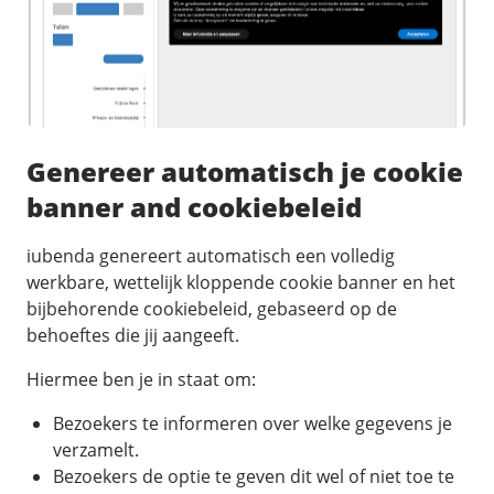
Genereer automatisch je cookie
banner and cookiebeleid
iubenda genereert automatisch een volledig
werkbare, wettelijk kloppende cookie banner en het
bijbehorende cookiebeleid, gebaseerd op de
behoeftes die jij aangeeft.
Hiermee ben je in staat om:
Bezoekers te informeren over welke gegevens je
verzamelt.
Bezoekers de optie te geven dit wel of niet toe te