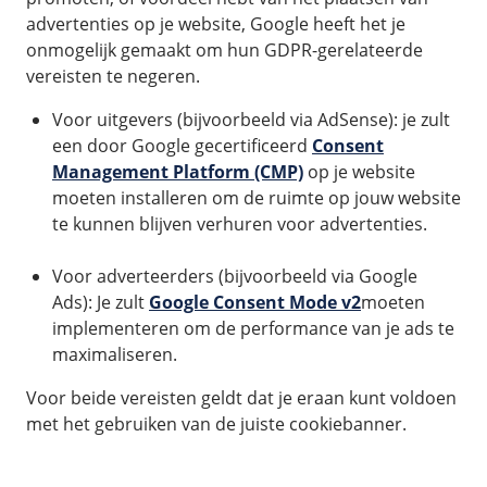
advertenties op je website, Google heeft het je
onmogelijk gemaakt om hun GDPR-gerelateerde
vereisten te negeren.
Voor uitgevers (bijvoorbeeld via AdSense): je zult
een door Google gecertificeerd
Consent
Management Platform (CMP)
op je website
moeten installeren om de ruimte op jouw website
te kunnen blijven verhuren voor advertenties.
Voor adverteerders (bijvoorbeeld via Google
Ads): Je zult
Google Consent Mode v2
moeten
implementeren om de performance van je ads te
maximaliseren.
Voor beide vereisten geldt dat je eraan kunt voldoen
met het gebruiken van de juiste cookiebanner.