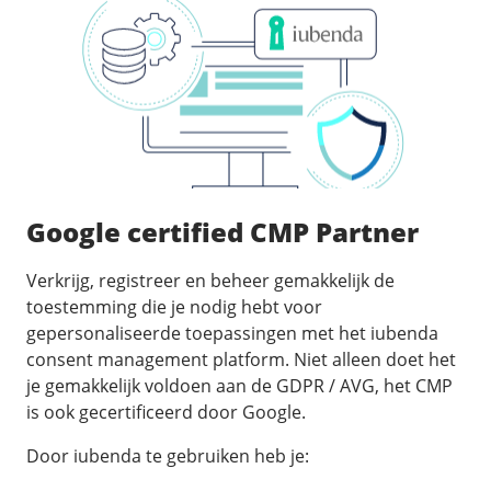
Google certified CMP Partner
Verkrijg, registreer en beheer gemakkelijk de
toestemming die je nodig hebt voor
gepersonaliseerde toepassingen met het iubenda
consent management platform. Niet alleen doet het
je gemakkelijk voldoen aan de GDPR / AVG, het CMP
is ook gecertificeerd door Google.
Door iubenda te gebruiken heb je: