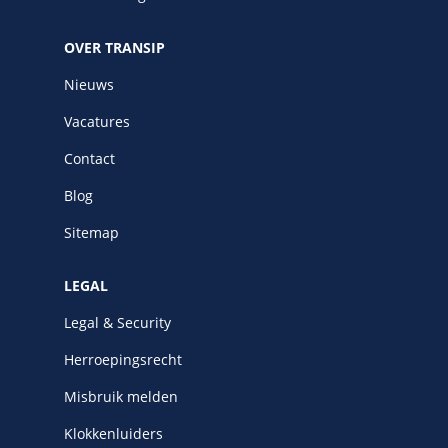
OVER TRANSIP
Nieuws
Vacatures
Contact
Blog
Sitemap
LEGAL
Legal & Security
Herroepingsrecht
Misbruik melden
Klokkenluiders