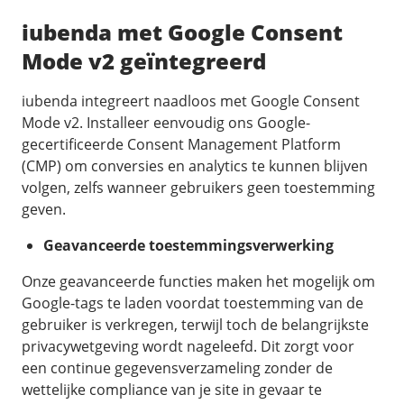
iubenda met Google Consent
Mode v2 geïntegreerd
iubenda integreert naadloos met Google Consent
Mode v2. Installeer eenvoudig ons Google-
gecertificeerde Consent Management Platform
(CMP) om conversies en analytics te kunnen blijven
volgen, zelfs wanneer gebruikers geen toestemming
geven.
Geavanceerde toestemmingsverwerking
Onze geavanceerde functies maken het mogelijk om
Google-tags te laden voordat toestemming van de
gebruiker is verkregen, terwijl toch de belangrijkste
privacywetgeving wordt nageleefd. Dit zorgt voor
een continue gegevensverzameling zonder de
wettelijke compliance van je site in gevaar te