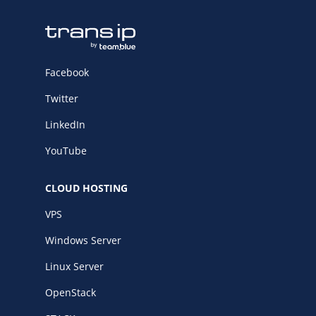
Facebook
Twitter
LinkedIn
YouTube
CLOUD HOSTING
VPS
Windows Server
Linux Server
OpenStack