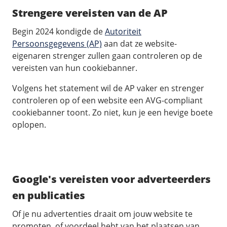
Strengere vereisten van de AP
Begin 2024 kondigde de
Autoriteit
Persoonsgegevens (AP)
aan dat ze website-
eigenaren strenger zullen gaan controleren op de
vereisten van hun cookiebanner.
Volgens het statement wil de AP vaker en strenger
controleren op of een website een AVG-compliant
cookiebanner toont. Zo niet, kun je een hevige boete
oplopen.
Google's vereisten voor adverteerders
en publicaties
Of je nu advertenties draait om jouw website te
promoten, of voordeel hebt van het plaatsen van