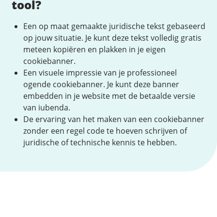
tool?
Een op maat gemaakte juridische tekst gebaseerd
op jouw situatie. Je kunt deze tekst volledig gratis
meteen kopiëren en plakken in je eigen
cookiebanner.
Een visuele impressie van je professioneel
ogende cookiebanner. Je kunt deze banner
embedden in je website met de betaalde versie
van iubenda.
De ervaring van het maken van een cookiebanner
zonder een regel code te hoeven schrijven of
juridische of technische kennis te hebben.