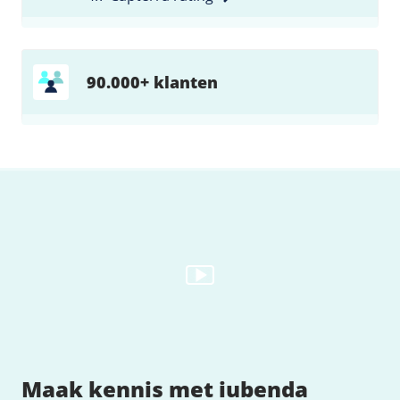
90.000+ klanten
Maak kennis met iubenda