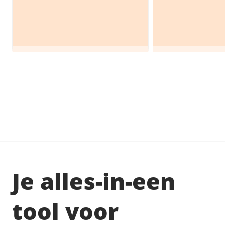
Je alles-in-een
tool voor