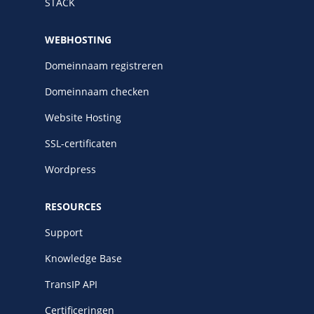
STACK
WEBHOSTING
Domeinnaam registreren
Domeinnaam checken
Website Hosting
SSL-certificaten
Wordpress
RESOURCES
Support
Knowledge Base
TransIP API
Certificeringen