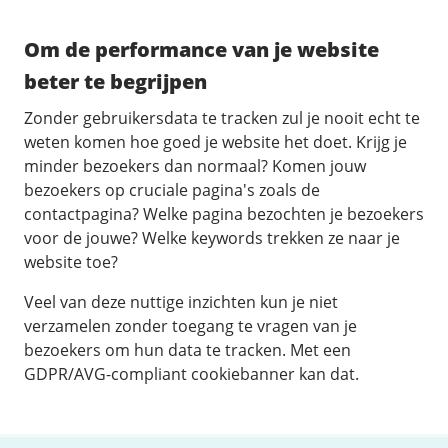
Om de performance van je website
beter te begrijpen
Zonder gebruikersdata te tracken zul je nooit echt te
weten komen hoe goed je website het doet. Krijg je
minder bezoekers dan normaal? Komen jouw
bezoekers op cruciale pagina's zoals de
contactpagina? Welke pagina bezochten je bezoekers
voor de jouwe? Welke keywords trekken ze naar je
website toe?
Veel van deze nuttige inzichten kun je niet
verzamelen zonder toegang te vragen van je
bezoekers om hun data te tracken. Met een
GDPR/AVG-compliant cookiebanner kan dat.