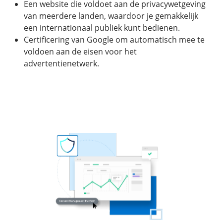
Een website die voldoet aan de privacywetgeving
van meerdere landen, waardoor je gemakkelijk
een internationaal publiek kunt bedienen.
Certificering van Google om automatisch mee te
voldoen aan de eisen voor het
advertentienetwerk.