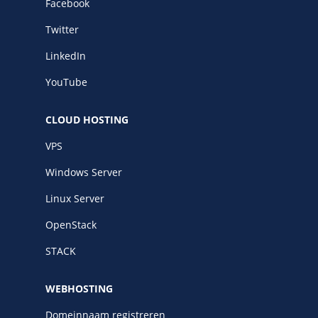
Facebook
Twitter
LinkedIn
YouTube
CLOUD HOSTING
VPS
Windows Server
Linux Server
OpenStack
STACK
WEBHOSTING
Domeinnaam registreren