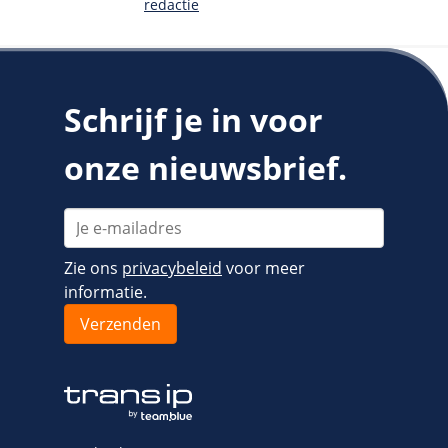
redactie
Schrijf je in voor
onze nieuwsbrief.
Zie ons
privacybeleid
voor meer
informatie.