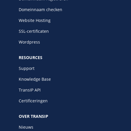
Domeinnaam checken
Website Hosting
SSL-certificaten
Wordpress
RESOURCES
Support
Knowledge Base
TransIP API
Certificeringen
OVER TRANSIP
Nieuws