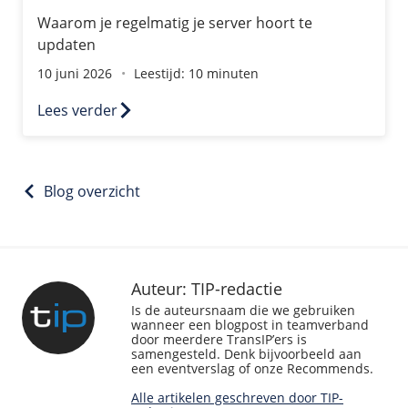
Waarom je regelmatig je server hoort te
updaten
10 juni 2026
Leestijd: 10 minuten
Lees verder
Blog overzicht
Auteur: TIP-redactie
Is de auteursnaam die we gebruiken
wanneer een blogpost in teamverband
door meerdere TransIP’ers is
samengesteld. Denk bijvoorbeeld aan
een eventverslag of onze Recommends.
Alle artikelen geschreven door TIP-