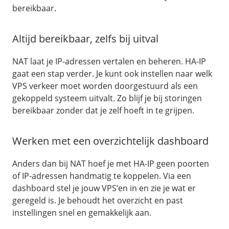
bereikbaar.
Altijd bereikbaar, zelfs bij uitval
NAT laat je IP-adressen vertalen en beheren. HA-IP
gaat een stap verder. Je kunt ook instellen naar welk
VPS verkeer moet worden doorgestuurd als een
gekoppeld systeem uitvalt. Zo blijf je bij storingen
bereikbaar zonder dat je zelf hoeft in te grijpen.
Werken met een overzichtelijk dashboard
Anders dan bij NAT hoef je met HA-IP geen poorten
of IP-adressen handmatig te koppelen. Via een
dashboard stel je jouw VPS’en in en zie je wat er
geregeld is. Je behoudt het overzicht en past
instellingen snel en gemakkelijk aan.