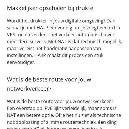
Makkelijker opschalen bij drukte
Wordt het drukker in jouw digitale omgeving? Dan
schaal je met HA-IP eenvoudig op: je voegt een extra
VPS toe en verdeelt het verkeer automatisch over
meerdere servers. Met NAT is dat technisch mogelijk,
maar vereist het handmatig aanpassen van
instellingen. HA-IP maakt dit proces een stuk
eenvoudiger.
Wat is de beste route voor jouw
netwerkverkeer?
Wat is de beste route voor jouw netwerkverkeer?
Een overstap op IPv6 lijkt verleidelijk, maar soms is
NAT een betere optie. Of je het nu ziet als technische
noodoplossing of slimme routertechniek, één ding