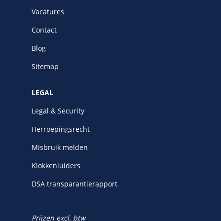
Vacatures
Contact
Blog
Sitemap
LEGAL
Legal & Security
Herroepingsrecht
Misbruik melden
Klokkenluiders
DSA transparantierapport
Prijzen excl. btw