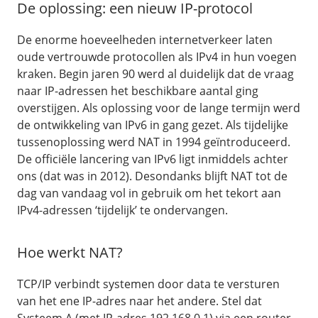
De oplossing: een nieuw IP-protocol
De enorme hoeveelheden internetverkeer laten
oude vertrouwde protocollen als IPv4 in hun voegen
kraken. Begin jaren 90 werd al duidelijk dat de vraag
naar IP-adressen het beschikbare aantal ging
overstijgen. Als oplossing voor de lange termijn werd
de ontwikkeling van IPv6 in gang gezet. Als tijdelijke
tussenoplossing werd NAT in 1994 geïntroduceerd.
De officiële lancering van IPv6 ligt inmiddels achter
ons (dat was in 2012). Desondanks blijft NAT tot de
dag van vandaag vol in gebruik om het tekort aan
IPv4-adressen ‘tijdelijk’ te ondervangen.
Hoe werkt NAT?
TCP/IP verbindt systemen door data te versturen
van het ene IP-adres naar het andere. Stel dat