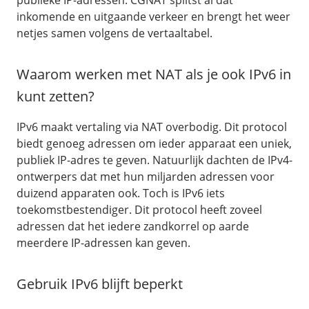
publieke IP-adressen. CGNAT splitst al dat
inkomende en uitgaande verkeer en brengt het weer
netjes samen volgens de vertaaltabel.
Waarom werken met NAT als je ook IPv6 in
kunt zetten?
IPv6 maakt vertaling via NAT overbodig. Dit protocol
biedt genoeg adressen om ieder apparaat een uniek,
publiek IP-adres te geven. Natuurlijk dachten de IPv4-
ontwerpers dat met hun miljarden adressen voor
duizend apparaten ook. Toch is IPv6 iets
toekomstbestendiger. Dit protocol heeft zoveel
adressen dat het iedere zandkorrel op aarde
meerdere IP-adressen kan geven.
Gebruik IPv6 blijft beperkt