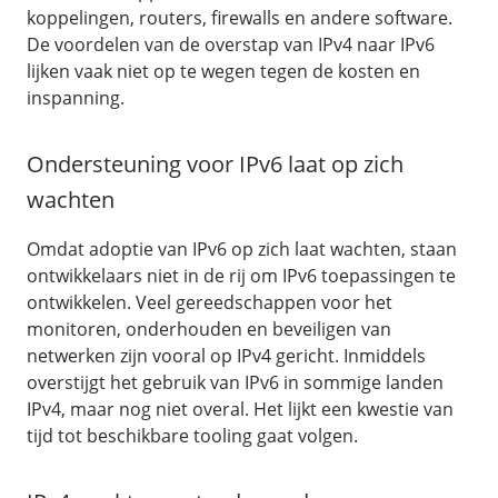
koppelingen, routers, firewalls en andere software.
De voordelen van de overstap van IPv4 naar IPv6
lijken vaak niet op te wegen tegen de kosten en
inspanning.
Ondersteuning voor IPv6 laat op zich
wachten
Omdat adoptie van IPv6 op zich laat wachten, staan
ontwikkelaars niet in de rij om IPv6 toepassingen te
ontwikkelen. Veel gereedschappen voor het
monitoren, onderhouden en beveiligen van
netwerken zijn vooral op IPv4 gericht. Inmiddels
overstijgt het gebruik van IPv6 in sommige landen
IPv4, maar nog niet overal. Het lijkt een kwestie van
tijd tot beschikbare tooling gaat volgen.