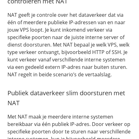
controleren met NAT
NAT geeft je controle over het dataverkeer dat via
één of meerdere publieke IP-adressen van en naar
jouw VPS loopt. Je kunt inkomend verkeer via
specifieke poorten naar de juiste interne server of
dienst doorsturen. Met NAT bepaal je welk VPS, welk
type verkeer ontvangt, bijvoorbeeld HTTP of SSH. Je
kunt verkeer vanaf verschillende interne systemen
via een gedeeld extern IP-adres naar buiten sturen.
NAT regelt in beide scenario’s de vertaalslag.
Publiek dataverkeer slim doorsturen met
NAT
Met NAT maak je meerdere interne systemen
bereikbaar via één publiek IP-adres. Door verkeer op
specifieke poorten door te sturen naar verschillende