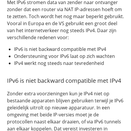
Met IPv6 stromen data van zender naar ontvanger
zonder dat een router via NAT IP-adressen hoeft om
te zetten. Toch wordt het nog maar beperkt gebruikt.
Vooral in Europa en de VS gebruikt een groot deel
van het internetverkeer nog steeds IPv4. Daar zijn
verschillende redenen voor:
IPv6 is niet backward compatible met IPv4
Ondersteuning voor IPv6 laat op zich wachten
IPv4 werkt nog steeds naar tevredenheid
IPv6 is niet backward compatible met IPv4
Zonder extra voorzieningen kun je IPv4 niet op
bestaande apparaten blijven gebruiken terwijl je IPv6
geleidelijk uitrolt op nieuwe apparatuur. In een
omgeving met beide IP-versies moet je de
protocollen naast elkaar draaien, of via IPv6 tunnels
aan elkaar koppelen. Dat vereist investeren in