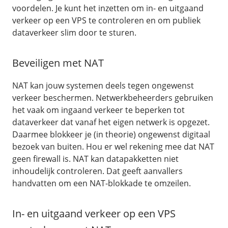
voordelen. Je kunt het inzetten om in- en uitgaand
verkeer op een VPS te controleren en om publiek
dataverkeer slim door te sturen.
Beveiligen met NAT
NAT kan jouw systemen deels tegen ongewenst
verkeer beschermen. Netwerkbeheerders gebruiken
het vaak om ingaand verkeer te beperken tot
dataverkeer dat vanaf het eigen netwerk is opgezet.
Daarmee blokkeer je (in theorie) ongewenst digitaal
bezoek van buiten. Hou er wel rekening mee dat NAT
geen firewall is. NAT kan datapakketten niet
inhoudelijk controleren. Dat geeft aanvallers
handvatten om een NAT-blokkade te omzeilen.
In- en uitgaand verkeer op een VPS