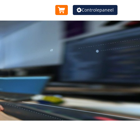
Controlepaneel