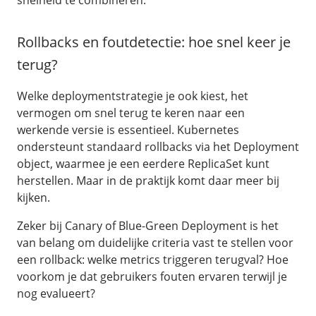
snelheid te combineren.
Rollbacks en foutdetectie: hoe snel keer je
terug?
Welke deploymentstrategie je ook kiest, het
vermogen om snel terug te keren naar een
werkende versie is essentieel. Kubernetes
ondersteunt standaard rollbacks via het Deployment
object, waarmee je een eerdere ReplicaSet kunt
herstellen. Maar in de praktijk komt daar meer bij
kijken.
Zeker bij Canary of Blue-Green Deployment is het
van belang om duidelijke criteria vast te stellen voor
een rollback: welke metrics triggeren terugval? Hoe
voorkom je dat gebruikers fouten ervaren terwijl je
nog evalueert?