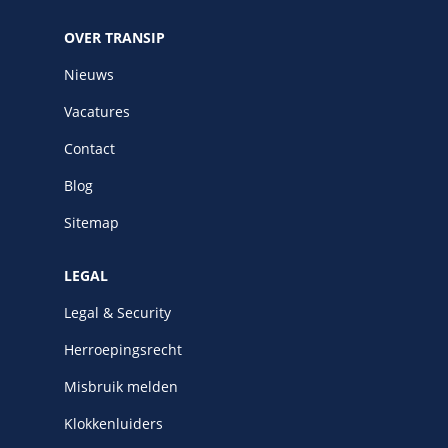
OVER TRANSIP
Nieuws
Vacatures
Contact
Blog
Sitemap
LEGAL
Legal & Security
Herroepingsrecht
Misbruik melden
Klokkenluiders