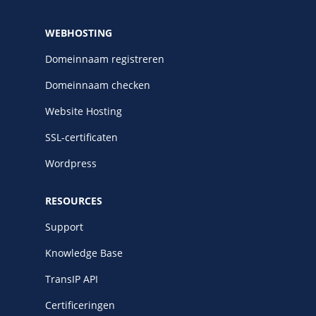
WEBHOSTING
Domeinnaam registreren
Domeinnaam checken
Website Hosting
SSL-certificaten
Wordpress
RESOURCES
Support
Knowledge Base
TransIP API
Certificeringen