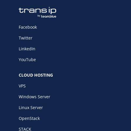
Facebook
Twitter
LinkedIn
YouTube
CLOUD HOSTING
VPS
Windows Server
Linux Server
OpenStack
STACK