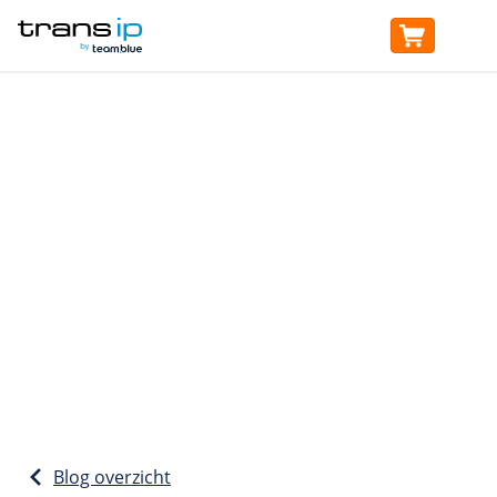
Domein
Blog overzicht