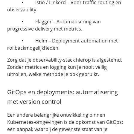
• Istio / Linkerd – Voor traffic routing en
observability.
• Flagger – Automatisering van
progressive delivery met metrics.
• Helm – Deployment automation met
rollbackmogelijkheden.
Zorg dat je observability-stack hierop is afgestemd.
Zonder metrics en logging kun je nooit veilig
uitrollen, welke methode je ook gebruikt.
GitOps en deployments: automatisering
met version control
Een andere belangrijke ontwikkeling binnen
Kubernetes-omgevingen is de opkomst van GitOps:
een aanpak waarbij de gewenste staat van je