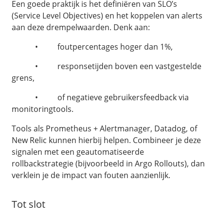
Een goede praktijk is het definiëren van SLO’s
(Service Level Objectives) en het koppelen van alerts
aan deze drempelwaarden. Denk aan:
• foutpercentages hoger dan 1%,
• responsetijden boven een vastgestelde
grens,
• of negatieve gebruikersfeedback via
monitoringtools.
Tools als Prometheus + Alertmanager, Datadog, of
New Relic kunnen hierbij helpen. Combineer je deze
signalen met een geautomatiseerde
rollbackstrategie (bijvoorbeeld in Argo Rollouts), dan
verklein je de impact van fouten aanzienlijk.
Tot slot