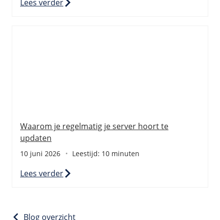
Lees verder
Waarom je regelmatig je server hoort te
updaten
10 juni 2026
Leestijd: 10 minuten
Lees verder
Blog overzicht