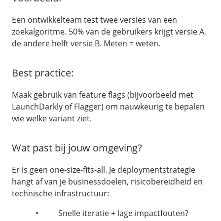
Een ontwikkelteam test twee versies van een
zoekalgoritme. 50% van de gebruikers krijgt versie A,
de andere helft versie B. Meten = weten.
Best practice:
Maak gebruik van feature flags (bijvoorbeeld met
LaunchDarkly of Flagger) om nauwkeurig te bepalen
wie welke variant ziet.
Wat past bij jouw omgeving?
Er is geen one-size-fits-all. Je deploymentstrategie
hangt af van je businessdoelen, risicobereidheid en
technische infrastructuur:
• Snelle iteratie + lage impactfouten?