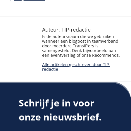
Auteur: TIP-redactie
Is de auteursnaam die we gebruiken
wanneer een blogpost in teamverband
door meerdere TransIP’ers is
samengesteld. Denk bijvoorbeeld aan
een eventverslag of onze Recommends.
Alle artikelen geschreven door TIP-
redactie
Schrijf je in voor
onze nieuwsbrief.