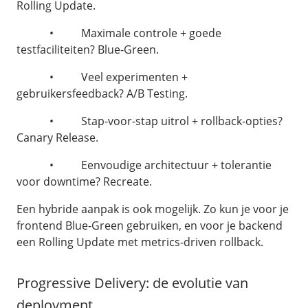
Rolling Update.
• Maximale controle + goede
testfaciliteiten? Blue-Green.
• Veel experimenten +
gebruikersfeedback? A/B Testing.
• Stap-voor-stap uitrol + rollback-opties?
Canary Release.
• Eenvoudige architectuur + tolerantie
voor downtime? Recreate.
Een hybride aanpak is ook mogelijk. Zo kun je voor je
frontend Blue-Green gebruiken, en voor je backend
een Rolling Update met metrics-driven rollback.
Progressive Delivery: de evolutie van
deployment