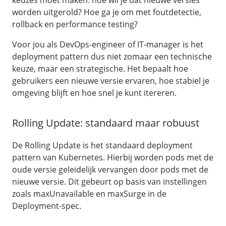
keuzes moet maken: hoe wil je dat nieuwe versies
worden uitgerold? Hoe ga je om met foutdetectie,
rollback en performance testing?
Voor jou als DevOps-engineer of IT-manager is het
deployment pattern dus niet zomaar een technische
keuze, maar een strategische. Het bepaalt hoe
gebruikers een nieuwe versie ervaren, hoe stabiel je
omgeving blijft en hoe snel je kunt itereren.
Rolling Update: standaard maar robuust
De Rolling Update is het standaard deployment
pattern van Kubernetes. Hierbij worden pods met de
oude versie geleidelijk vervangen door pods met de
nieuwe versie. Dit gebeurt op basis van instellingen
zoals maxUnavailable en maxSurge in de
Deployment-spec.