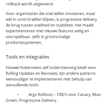
rollback wordt uitgevoerd.
Voor organisaties die snel willen innoveren, maar
wél in control willen blijven, is progressive delivery
de brug tussen snelheid en stabiliteit. Het maakt
experimenteren met nieuwe features veilig en
voorspelbaar, zelfs in grootschalige
productiesystemen.
Tools en integraties
Hoewel Kubernetes zelf ondersteuning biedt voor
Rolling Updates en Recreate, zijn andere patterns
eenvoudiger te implementeren met behulp van
aanvullende tools:
• Argo Rollouts – CRD’s voor Canary, Blue-
Green, Progressive Delivery.