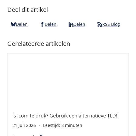
Deel dit artikel
Delen
Delen
Delen
RSS Blog
Gerelateerde artikelen
Is .com te druk? Gebruik een alternatieve TLD!
21 juli 2026
Leestijd: 8 minuten