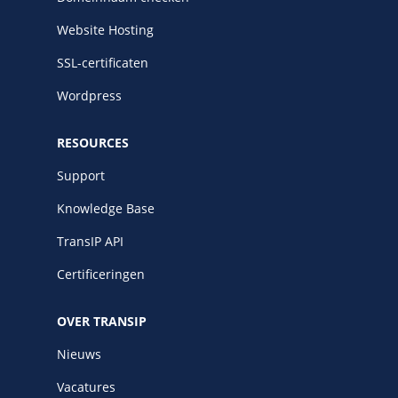
Website Hosting
SSL-certificaten
Wordpress
RESOURCES
Support
Knowledge Base
TransIP API
Certificeringen
OVER TRANSIP
Nieuws
Vacatures