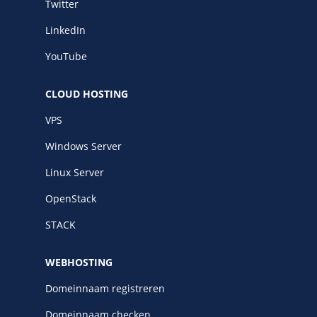
Twitter
LinkedIn
YouTube
CLOUD HOSTING
VPS
Windows Server
Linux Server
OpenStack
STACK
WEBHOSTING
Domeinnaam registreren
Domeinnaam checken