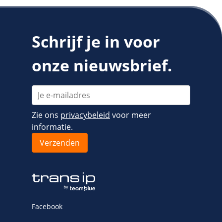
Schrijf je in voor
onze nieuwsbrief.
Zie ons
privacybeleid
voor meer
informatie.
Facebook