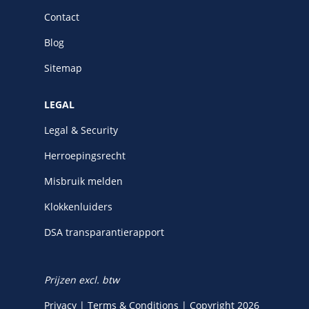
Contact
Blog
Sitemap
LEGAL
Legal & Security
Herroepingsrecht
Misbruik melden
Klokkenluiders
DSA transparantierapport
Prijzen excl. btw
Privacy
|
Terms & Conditions
|
Copyright 2026