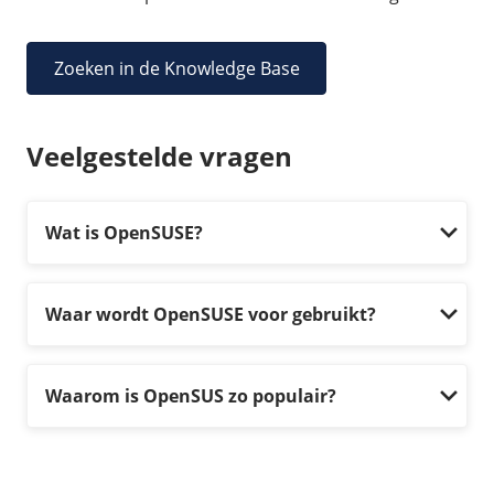
Zoeken in de Knowledge Base
Veelgestelde vragen
Wat is OpenSUSE?
Waar wordt OpenSUSE voor gebruikt?
Waarom is OpenSUS zo populair?