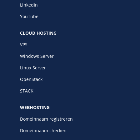
LinkedIn
YouTube
CLOUD HOSTING
VPS
Windows Server
Linux Server
OpenStack
STACK
WEBHOSTING
Domeinnaam registreren
Domeinnaam checken