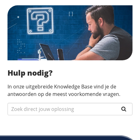
Hulp nodig?
In onze uitgebreide Knowledge Base vind je de
antwoorden op de meest voorkomende vragen.