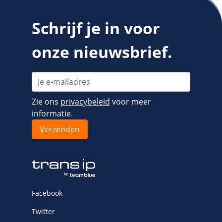
Schrijf je in voor
onze nieuwsbrief.
Zie ons
privacybeleid
voor meer
informatie.
Facebook
Twitter