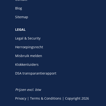
Blog
Sitemap
LEGAL
Legal & Security
Herroepingsrecht
Misbruik melden
Klokkenluiders
DSA transparantierapport
Prijzen excl. btw
Privacy
|
Terms & Conditions
|
Copyright 2026