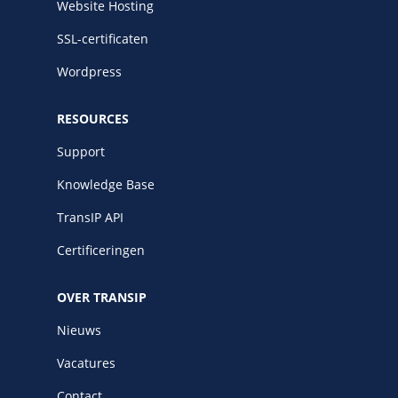
Website Hosting
SSL-certificaten
Wordpress
RESOURCES
Support
Knowledge Base
TransIP API
Certificeringen
OVER TRANSIP
Nieuws
Vacatures
Contact