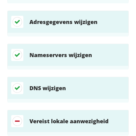
Adresgegevens wijzigen
Nameservers wijzigen
DNS wijzigen
Vereist lokale aanwezigheid