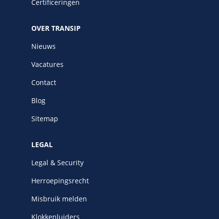
Certificeringen
OVER TRANSIP
Nieuws
Vacatures
Contact
Blog
Sitemap
LEGAL
Legal & Security
Herroepingsrecht
Misbruik melden
Klokkenluiders