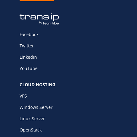
Facebook
Twitter
LinkedIn
YouTube
CLOUD HOSTING
VPS
Windows Server
Linux Server
OpenStack