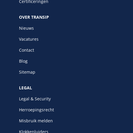
Certificeringen
OVER TRANSIP
Nieuws
Vacatures
Contact
Blog
Sitemap
LEGAL
Legal & Security
Herroepingsrecht
Misbruik melden
Klokkenluiders