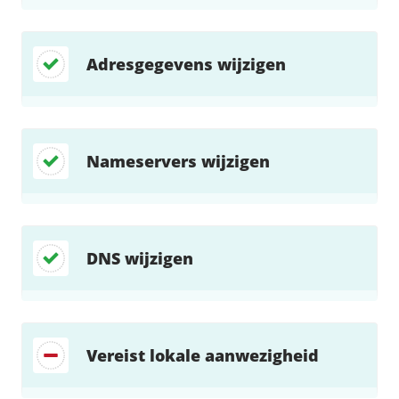
Adresgegevens wijzigen
Nameservers wijzigen
DNS wijzigen
Vereist lokale aanwezigheid