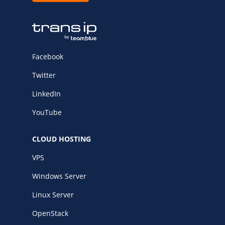
Facebook
Twitter
LinkedIn
YouTube
CLOUD HOSTING
VPS
Windows Server
Linux Server
OpenStack